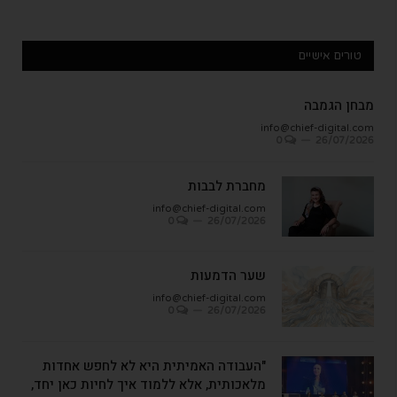
טורים אישיים
מבחן הגמבה
info@chief-digital.com
0
26/07/2026
מחברת לבבות
info@chief-digital.com
0
26/07/2026
שער הדמעות
info@chief-digital.com
0
26/07/2026
"העבודה האמיתית היא לא לחפש אחדות
מלאכותית, אלא ללמוד איך לחיות כאן יחד,