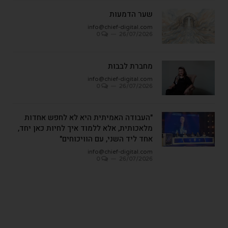
שער הדמעות
info@chief-digital.com
0
26/07/2026
מחברת לבבות
info@chief-digital.com
0
26/07/2026
"העבודה האמיתית היא לא לחפש אחדות
מלאכותית, אלא ללמוד איך לחיות כאן יחד,
אחד ליד השני, עם הוויכוחים"
info@chief-digital.com
0
26/07/2026