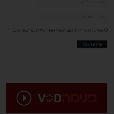
שמור בדפדפן זה את השם, האימייל והאתר שלי לפעם הבאה שאגיב.