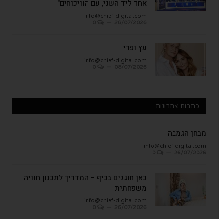
אחד ליד השני, עם הוויכוחים"
info@chief-digital.com
0
26/07/2026
עץ ופרי
info@chief-digital.com
0
08/07/2026
כתבות אחרונות
מבחן הגמבה
info@chief-digital.com
0
26/07/2026
כאן חוגגים בכיף – המדריך לתכנון חוויה
משפחתית
info@chief-digital.com
0
26/07/2026