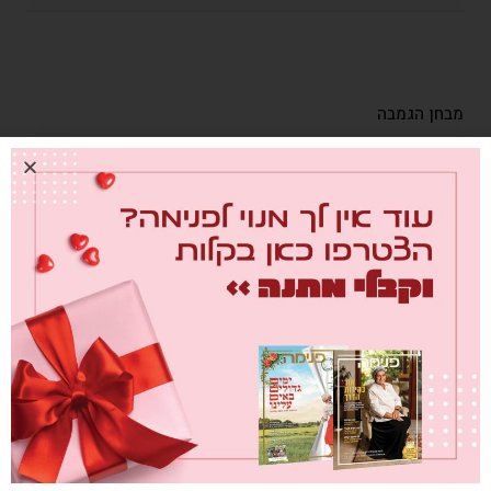
מבחן הגמבה
0
26/07/2026
מחברת לבבות
0
26/07/2026