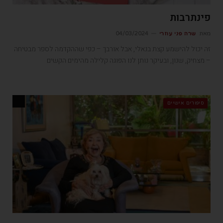
פינתרבות
מאת
שרה פני עוזרי
04/03/2024
זה יכול להישמע קצת בנאלי, אבל אורבך – כפי שההקדמה לספר מבטיחה
– מצחיק, שנון, ובעיקר נותן לנו הפוגה קלילה מהימים הקשים
סיפורים אישיים