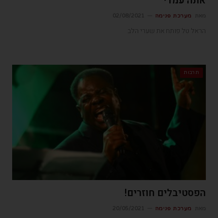
אתה עמדי
מאת
מערכת פנימה
02/08/2021
הראל טל פותח את שערי הלב
תרבות
הפסטיבלים חוזרים!
מאת
מערכת פנימה
20/05/2021