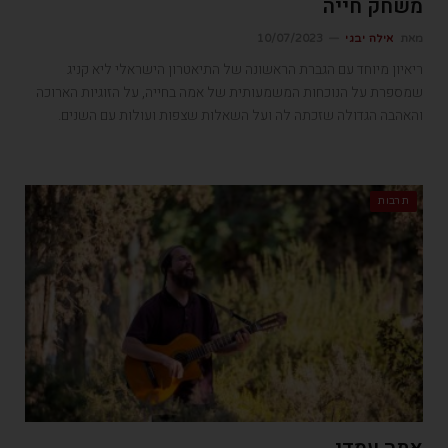
משחק חייה
מאת
אילה יבגי
10/07/2023
ריאיון מיוחד עם הגברת הראשונה של התיאטרון הישראלי ליא קניג
שמספרת על הנוכחות המשמעותית של אמה בחייה, על הזוגיות הארוכה
והאהבה הגדולה שזכתה לה ועל השאלות שצפות ועולות עם השנים.
תרבות