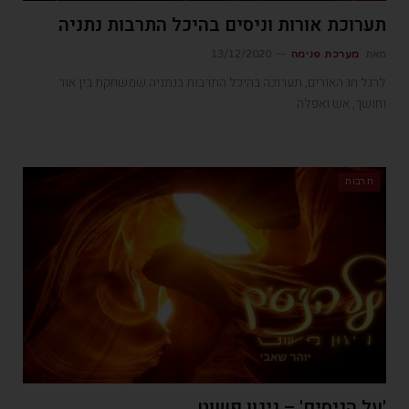
תערוכת אורות וניסים בהיכל התרבות נתניה
מאת
מערכת פנימה
13/12/2020
לרגל חג האורים, תערוכה בהיכל התרבות בנתניה שמשחקת בין אור
וחושך, אש ואפלה.
תרבות
'על הניסים' – ניגון פשוט