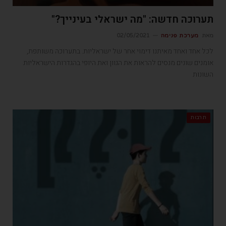
תערוכה חדשה: "מה ישראלי בעינייך?"
מאת
מערכת פנימה
02/05/2021
לכל אחד ואחד מאיתנו דימוי אחר של ישראליות. בתערוכה משותפת,
אומנים שונים מנסים להראות את הגוון ואת היופי בהגדרות הישראליות
השונות
תרבות