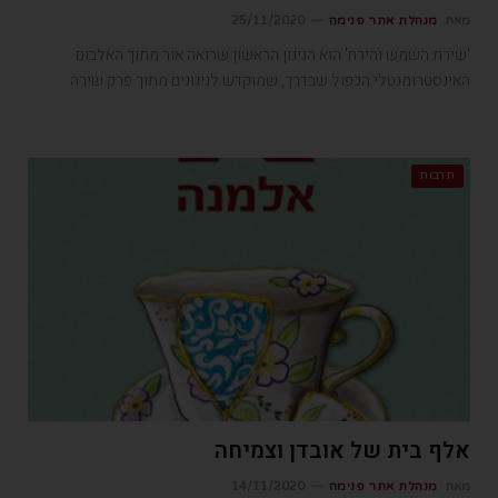
מאת
מנהלת אתר פנימה
25/11/2020
'שירת השמש והירח' הוא הניגון הראשון שרואה אור מתוך האלבום
האינסטרומנטלי הכפול שבדרך, שמוקדש לניגונים מתוך פרק שירה.
תרבות
אלף בית של אובדן וצמיחה
מאת
מנהלת אתר פנימה
14/11/2020