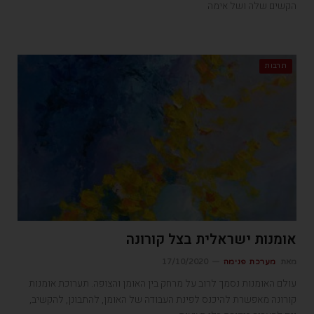
הקשים שלה ושל אימה
תרבות
אומנות ישראלית בצל קורונה
מאת
מערכת פנימה
17/10/2020
עולם האומנות נסמך לרוב על מרחק בין האומן והצופה. תערוכת אומנות
קורונה מאפשרת להיכנס לפינת העבודה של האומן, להתבונן, להקשיב,