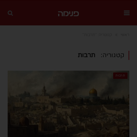
»
ראשי
קטגוריה: "תרבות"
קטגוריה:
תרבות
תרבות