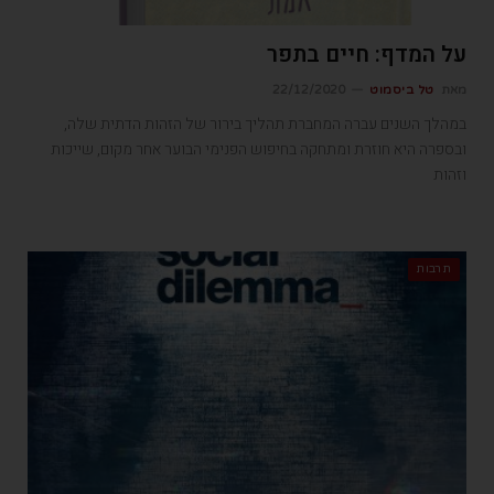
על המדף: חיים בתפר
מאת
טל ביסמוט
22/12/2020
במהלך השנים עברה המחברת תהליך בירור של הזהות הדתית שלה,
ובספרה היא חוזרת ומתחקה בחיפוש הפנימי הבוער אחר מקום, שייכות
וזהות
תרבות