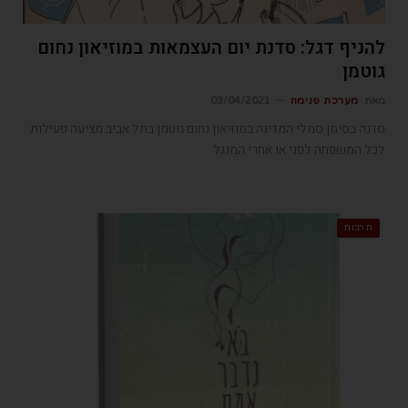
להניף דגל: סדנת יום העצמאות במוזיאון נחום
גוטמן
מאת
מערכת פנימה
03/04/2021
סדנה בסימן סמלי המדינה במוזיאון נחום גוטמן בתל אביב מציעה פעילות
לכל המשפחה לפני או אחרי המנגל
תרבות