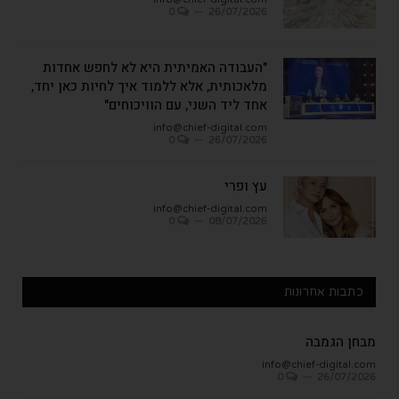
0
26/07/2026
"העבודה האמיתית היא לא לחפש אחדות
מלאכותית, אלא ללמוד איך לחיות כאן יחד,
אחד ליד השני, עם הוויכוחים"
info@chief-digital.com
0
26/07/2026
עץ ופרי
info@chief-digital.com
0
08/07/2026
כתבות אחרונות
מבחן הגמבה
info@chief-digital.com
0
26/07/2026