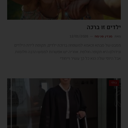
ילדים זו ברכה
מאת
מגזין פנימה
12/01/2026
ממבט של סבתא וכאמא למשפחה ברוכת ילדים, תקופת לידת הילדים
וגידולם היא תקופה חולפת. אחריה יש אפשרות לממש הרבה חלומות.
אבל היופי שלה הוא כל כך עשיר וייחודי
כללי