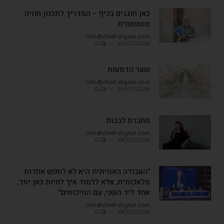
כאן חוגגים בכיף – המדריך לתכנון חוויה
משפחתית
info@chief-digital.com
0
26/07/2026
שער הדמעות
info@chief-digital.com
0
26/07/2026
מחברת לבבות
info@chief-digital.com
0
26/07/2026
"העבודה האמיתית היא לא לחפש אחדות
מלאכותית, אלא ללמוד איך לחיות כאן יחד,
אחד ליד השני, עם הוויכוחים"
info@chief-digital.com
0
26/07/2026