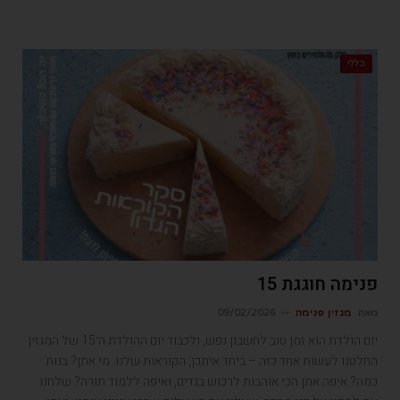
כללי
פנימה חוגגת 15
מאת
מגזין פנימה
09/02/2026
יום הולדת הוא זמן טוב לחשבון נפש, ולכבוד יום ההולדת ה־15 של המגזין
החלטנו לעשות אחד כזה – ביחד איתכן, הקוראות שלנו. מי אתן? בנות
כמה? איפה אתן הכי אוהבות לרכוש בגדים, ואיפה ללמוד תורה? שלחנו