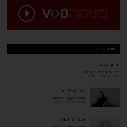
טורים אישיים
מבחן הגמבה
info@chief-digital.com
0
26/07/2026
מחברת לבבות
info@chief-digital.com
0
26/07/2026
שער הדמעות
info@chief-digital.com