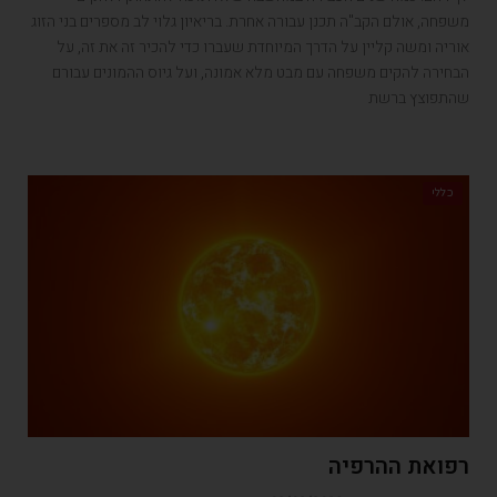
משפחה, אולם הקב"ה תכנן עבורה אחרת. בריאיון גלוי לב מספרים בני הזוג
אוריה ומשה קליין על הדרך המיוחדת שעברו כדי להכיר זה את זה, על
הבחירה להקים משפחה עם מבט מלא אמונה, ועל גיוס ההמונים עבורם
שהתפוצץ ברשת
כללי
רפואת ההרפיה