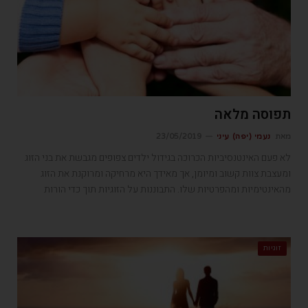
תפוסה מלאה
מאת
נעמי (יפה) עיני
23/05/2019
לא פעם האינטנסיביות הכרוכה בגידול ילדים צפופים מגבשת את בני הזוג
ומעצבת צוות קשוב ומיומן, אך מאידך היא מרחיקה ומרוקנת את הזוג
מהאינטימיות ומהפרטיות שלו. התבוננות על הזוגיות תוך כדי הורות
זוגיות