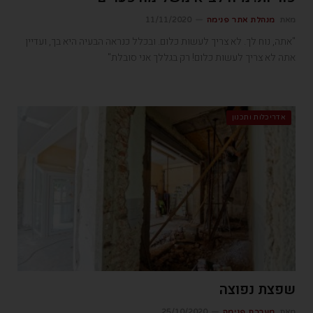
מאת
מנהלת אתר פנימה
11/11/2020
"אתה, נוח לך. לא צריך לעשות כלום. ובכלל כנראה הבעיה היא בך, ועדיין
אתה לא צריך לעשות כלום! רק בגללך אני סובלת"
אדריכלות ותכנון
שפצת נפוצה
מאת
מערכת פנימה
25/10/2020