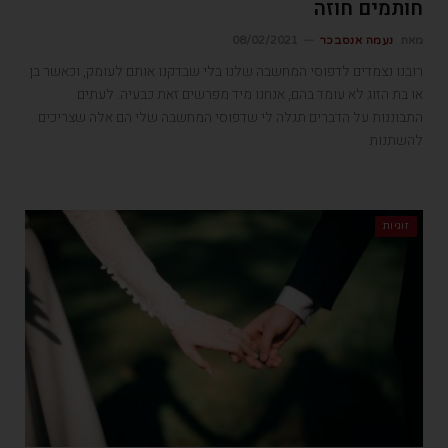
חותמים חוזה
מאת
נעמה אנסבכר
08/02/2021
רובנו נצמדים לדפוסי המחשבה שלנו בלי שבדקנו אותם לעומק, וכאשר בן
או בת הזוג לא עומד בהם, אנחנו מיד מפרשים זאת כבעיה. לעתים
התבוננות על הדברים תגלה לי שדפוסי המחשבה שלי הם אלה שצריכים
להשתנות
זוגיות