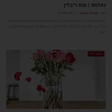
נאלמת / ענת ריבלין
מאת
מערכת פנימה
26/04/2021
השאלה העיקרית שיוצרת הפרדה בין התנהגות פוגעת סטנדרטית שקיימת
בכל קשר זוגי לבין מערכת יחסים אלימה, היא אם אנו חשים ביטחון בקשר
הזוגי
געגוע לבית