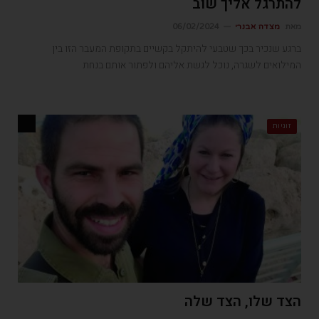
להתרגל אליך שוב
מאת
מצדה אבנרי
06/02/2024
ברגע שנכיר בכך שטבעי להיתקל בקשיים בתקופת המעבר הזו בין
המילואים לשגרה, נוכל לגשת אליהם ולפתור אותם בנחת
זוגיות
הצד שלו, הצד שלה