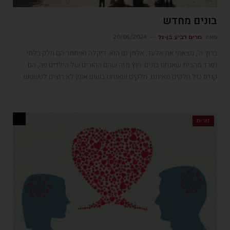
בונים מחדש
מאת
מרים רביע בן-גל
20/06/2024
ברוך ה', מצאתי את אלעד, אלמן גם הוא. דיקלה ואיתמר הם חלק בלתי
נפרד מהבית שאנחנו בונים. חוץ מזה שהם ההורים של הילדים פה, הם
קודם כול חלקים מאיתנו. חלקים שאנחנו בשום אופן לא רוצים לטשטש
זוגיות