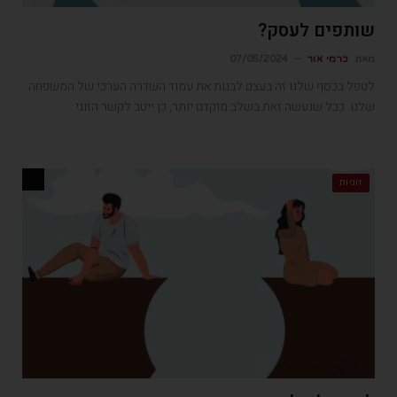
שותפים לעסק?
מאת
כרמי אור
07/05/2024
לטפל בכסף שלנו זה בעצם לבנות את עמוד השדרה הערכי של המשפחה
שלנו. ככל שנעשה זאת בשלב מוקדם יותר, כן ייטב לקשר הזוגי
זוגיות