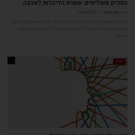
הפכים משלימים: עשרת הדיברות לאהבה
מאת
עדן הראל
10/08/2023
בתחילת הקשר שלנו הייתי מסתכלת על הפערים בינינו וחושבת לעצמי,
איך נדביק את כל השוני הזה? איך מגשרים על כל הפערים בהשקפת
העולם?
זוגיות