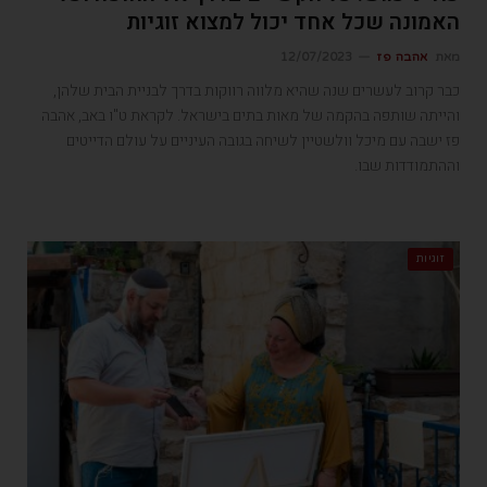
האמונה שכל אחד יכול למצוא זוגיות
מאת
אהבה פז
12/07/2023
כבר קרוב לעשרים שנה שהיא מלווה רווקות בדרך לבניית הבית שלהן,
והייתה שותפה בהקמה של מאות בתים בישראל. לקראת ט"ו באב, אהבה
פז ישבה עם מיכל וולשטיין לשיחה בגובה העיניים על עולם הדייטים
וההתמודדות שבו.
זוגיות