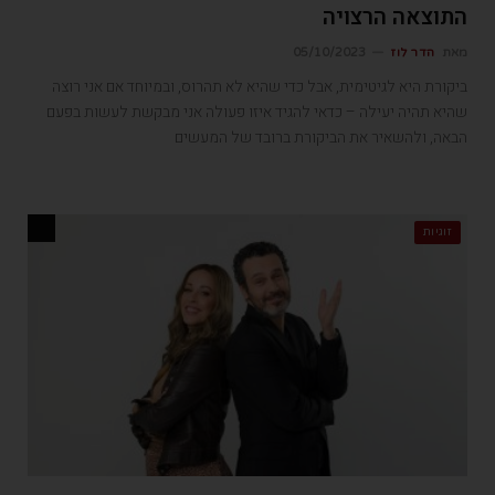
התוצאה הרצויה
מאת
הדר לוז
05/10/2023
ביקורת היא לגיטימית, אבל כדי שהיא לא תהרוס, ובמיוחד אם אני רוצה
שהיא תהיה יעילה – כדאי להגיד איזו פעולה אני מבקשת לעשות בפעם
הבאה, ולהשאיר את הביקורת ברובד של המעשים
זוגיות