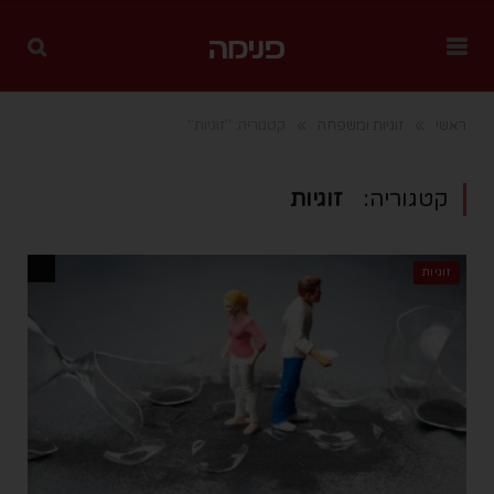
»
»
ראשי
זוגיות ומשפחה
קטגוריה: "זוגיות"
קטגוריה:
זוגיות
זוגיות