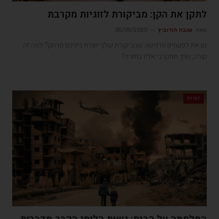
לתקן את הקן: מביקורת לזוגיות מקרבת
מאת
שובה הורוביץ
05/05/2020
גם את לפעמים מרגישה שהביקורת שלך יוצרת ביניכם מרחק? למה זה
קורה, ואיך תתקרבי אליו בחזרה?
זוגיות