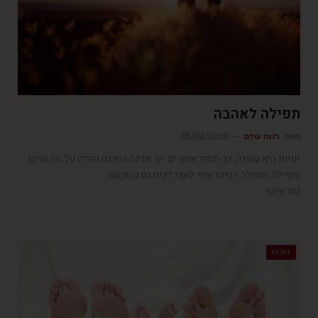
תפילה לאהבה
מאת
רננה שלם
05/02/2019
זוגיות היא עבודה, כך תמיד אומרים. אך זוגיות היא גם הודיה על מה שיש
ותפילה. תפילה להיות אחד לשני לבית גם כשקשה.
טור אישי
זוגיות