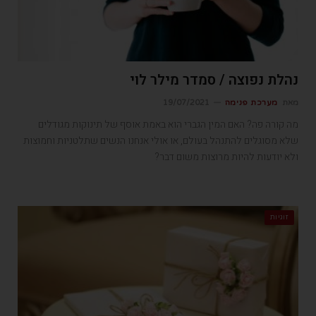
נהלת נפוצה / סמדר מילר לוי
מאת
מערכת פנימה
19/07/2021
מה קורה פה? האם המין הגברי הוא באמת אוסף של תינוקות מגודלים
שלא מסוגלים להתנהל בעולם, או אולי אנחנו הנשים שתלטניות וחמוצות
ולא יודעות להיות מרוצות משום דבר?
זוגיות