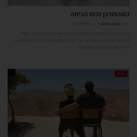
כשהחורבן נכנס הביתה
מאת
נעמה אנסבכר
22/07/2024
חשוב לדעת שתקופות מטלטלות כמו זו שאנו חווים אינן זמן לקבל
החלטות מהותיות וחשובות. יש להמתין לתקופת רגיעה רגשית ונפשית
כדי לבחון מחדש את תחושותינו
זוגיות