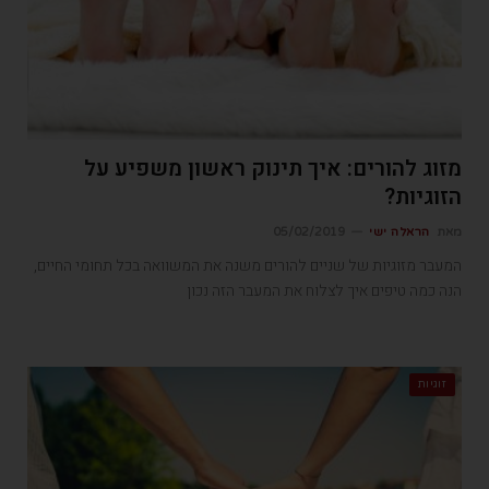
מזוג להורים: איך תינוק ראשון משפיע על
הזוגיות?
מאת
הראלה ישי
05/02/2019
המעבר מזוגיות של שניים להורים משנה את המשוואה בכל תחומי החיים,
הנה כמה טיפים איך לצלוח את המעבר הזה נכון
זוגיות