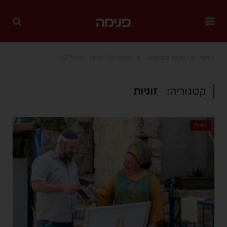
»
»
ראשי
זוגיות ומשפחה
קטגוריה: "זוגיות"
(עמוד 2)
קטגוריה:
זוגיות
זוגיות