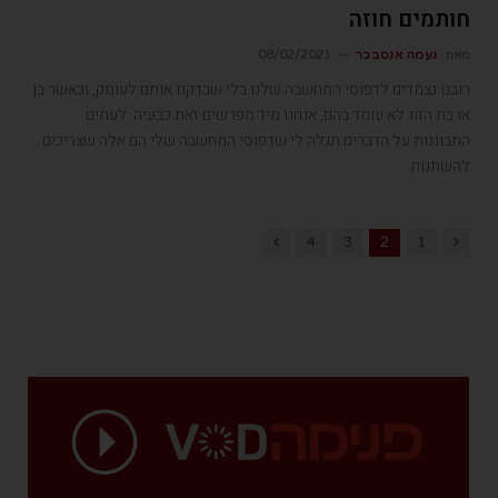
חותמים חוזה
מאת
נעמה אנסבכר
08/02/2021
רובנו נצמדים לדפוסי המחשבה שלנו בלי שבדקנו אותם לעומק, וכאשר בן
או בת הזוג לא עומד בהם, אנחנו מיד מפרשים זאת כבעיה. לעתים
התבוננות על הדברים תגלה לי שדפוסי המחשבה שלי הם אלה שצריכים
להשתנות
Next
Previous
4
3
2
1