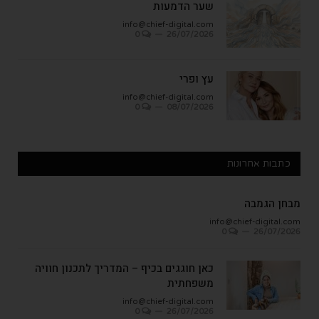
שער הדמעות
info@chief-digital.com
0
26/07/2026
עץ ופרי
info@chief-digital.com
0
08/07/2026
כתבות אחרונות
מבחן הגמבה
info@chief-digital.com
0
26/07/2026
כאן חוגגים בכיף – המדריך לתכנון חוויה
משפחתית
info@chief-digital.com
0
26/07/2026