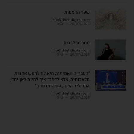
שער הדמעות
info@chief-digital.com
0
26/07/2026
מחברת לבבות
info@chief-digital.com
0
26/07/2026
"העבודה האמיתית היא לא לחפש אחדות
מלאכותית, אלא ללמוד איך לחיות כאן יחד,
אחד ליד השני, עם הוויכוחים"
info@chief-digital.com
0
26/07/2026