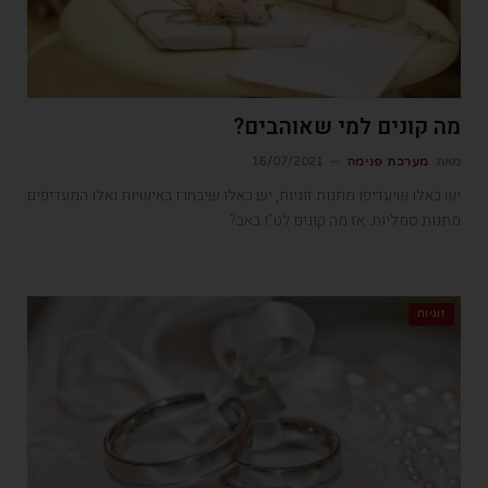
מה קונים למי שאוהבים?
מאת
מערכת פנימה
16/07/2021
יש כאלו שיעדיפו מתנות זוגיות, יש כאלו שיבחרו באישיות ואלו המעדיפים
מתנות סמליות. אז מה קונים לט"ו באב?
זוגיות