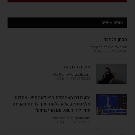
טורים אישיים
מבחן הגמבה
info@chief-digital.com
0
26/07/2026
מחברת לבבות
info@chief-digital.com
0
26/07/2026
"העבודה האמיתית היא לא לחפש אחדות
מלאכותית, אלא ללמוד איך לחיות כאן יחד,
אחד ליד השני, עם הוויכוחים"
info@chief-digital.com
0
26/07/2026