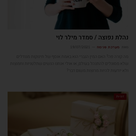
נהלת נפוצה / סמדר מילר לוי
מאת
מערכת פנימה
19/07/2021
מה קורה פה? האם המין הגברי הוא באמת אוסף של תינוקות מגודלים
שלא מסוגלים להתנהל בעולם, או אולי אנחנו הנשים שתלטניות וחמוצות
ולא יודעות להיות מרוצות משום דבר?
זוגיות