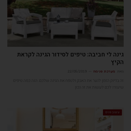
גינה לי חביבה: טיפים לסידור הגינה לקראת
הקיץ
מאת
מערכת פנימה
22/05/2019
זה בדיוק הזמן לנער את האבק ולטפח את הגינה שלכם. הנה כמה טיפים
שיעזרו לכם לעשות את זה נכון
עיצוב פנים