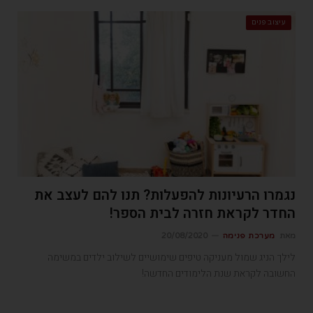
עיצוב פנים
נגמרו הרעיונות להפעלות? תנו להם לעצב את
החדר לקראת חזרה לבית הספר!
מאת
מערכת פנימה
20/08/2020
לילך הניג שמול מעניקה טיפים שימושיים לשילוב ילדים במשימה
החשובה לקראת שנת הלימודים החדשה!