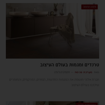
סגנון ועיצוב
טרנדים ומגמות בעולם העיצוב
מאת
מערכת פנימה
23/12/2020
חברת אלוני חושפת את המגמות החדשות, הגוונים, המרקמים, והחומרים
שיככבו בעולם העיצוב