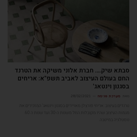
סבתא שיק…. חברת אלוני משיקה את הטרנד
החם בעולם העיצוב לאביב תשפ"א: אריחים
בסגנון וינטאג'
מאת
מערכת פנימה
28/02/2021
טרנדים בעיצוב: אריחי פורצלן מאויירים בסגנון וינטאג' המזכירים את
מגמות העיצוב שהיו מקובלות החל משנות ה-30 ועד שנות ה 60.
נוסטלגיה במיטבה.