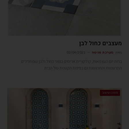
מעצבים כחול לבן
מאת
מערכת פנימה
02/04/2021
ברוח יום העצמאות, קולקציית אריחים בגווני כחול ולבן שמחדירים
התרעננות והתרגשות גם בפינות הקטנות של הבית
סגנון ועיצוב