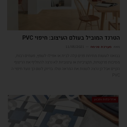
הטרנד המוביל בעולם העיצוב: חיפוי PVC
מאת
מערכת פנימה
11/05/2021
בבואנו לעשות מתיחת פנים קלה לבית או אפילו לשפץ, פעמים רבות,
מסיבות פרקטיות, תקציביות או עיצוביות לא נרצה להחליף את הריצוף
הקיים אבל כן נרצה לשנות את המראה שלו. בדיוק לשם כך נועד חיפוי ה
PVC
אדריכלות ותכנון