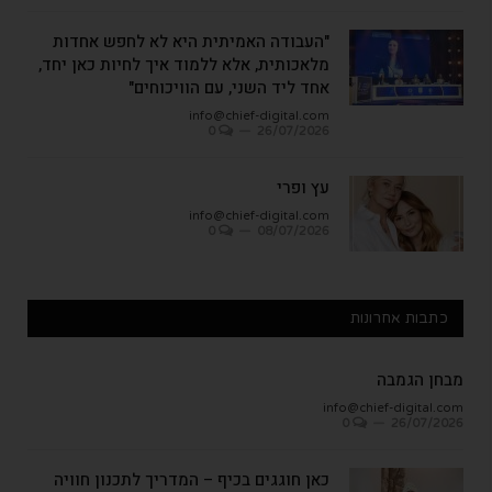
"העבודה האמיתית היא לא לחפש אחדות
מלאכותית, אלא ללמוד איך לחיות כאן יחד,
אחד ליד השני, עם הוויכוחים"
info@chief-digital.com
0
26/07/2026
עץ ופרי
info@chief-digital.com
0
08/07/2026
כתבות אחרונות
מבחן הגמבה
info@chief-digital.com
0
26/07/2026
כאן חוגגים בכיף – המדריך לתכנון חוויה