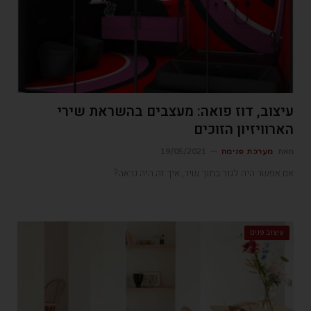
עיצוב, דוז פואה: מעצבים בהשראת שירי
הארוויזיון הזוכים
מאת
מערכת פנימה
19/05/2021
אם אפשר היה לגור בתוך שיר, איך זה היה נראה?
עיצוב פנים