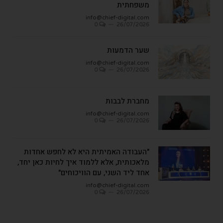
משפחתית
info@chief-digital.com
0
26/07/2026
שער הדמעות
info@chief-digital.com
0
26/07/2026
מחברת לבבות
info@chief-digital.com
0
26/07/2026
"העבודה האמיתית היא לא לחפש אחדות
מלאכותית, אלא ללמוד איך לחיות כאן יחד,
אחד ליד השני, עם הוויכוחים"
info@chief-digital.com
0
26/07/2026