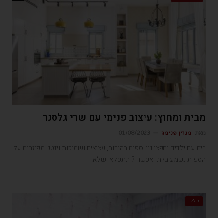
מבית ומחוץ: עיצוב פנימי עם שרי גלסנר
מאת
מגזין פנימה
01/08/2023
בית עם ילדים וחפצי נוי, ספות בהירות, עציצים ושמיכות וינטג' מפוזרות על
הספות נשמע בלתי אפשרי? תתפלאו שלא!
כללי