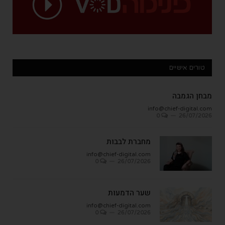
טורים אישיים
מבחן הגמבה
info@chief-digital.com
0
26/07/2026
מחברת לבבות
info@chief-digital.com
0
26/07/2026
שער הדמעות
info@chief-digital.com
0
26/07/2026