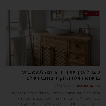
עיצוב פנים
כיצד להפוך את חדר הרחצה לספא ביתי
בהשראת מלונות יוקרה ברחבי העולם
מאת
מערכת פנימה
07/09/2020
אמנם ייקח זמן עד שנחזור לטוס לחופשות נחשקות ברחבי העולם אבל
בקלות אפשר להפוך את חדר הרחצה לספא מפנק ובמראה יוקרתי
בהשראת מלונות היוקרה ברחבי העולם ולהעניק חווית פינוק בבית.