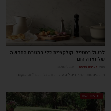
לבשל בסטייל: קולקציית כלי המטבח החדשה
של זארה הום
מאת
מערכת פנימה
15/09/2019
מחפשים מתנה למארחים לחג או להתחדש בלי מטבח? זה המקום
אדריכלות ותכנון