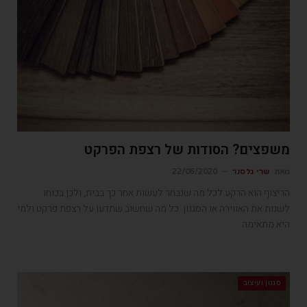
משפצים? הסודות של רצפת הפרקט
מאת
שרי גלסנר
22/06/2020
הריצוף הוא הרקע לכל מה שנבחר לעשות אחר כך בבית, ולכן בכוחו
לשנות את האווירה או הסגנון. כל מה שחשוב שתדעו על רצפת פרקט ולמי
היא מתאימה
סגנון ועיצוב