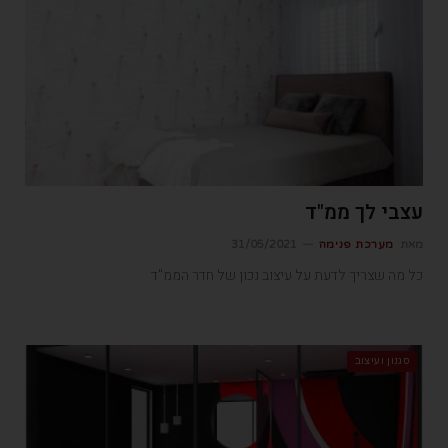
עצבי לך ממ"ד
מאת
מערכת פנימה
31/05/2021
כל מה שצריך לדעת על עיצוב נכון של חדר הממ"ד
סגנון ועיצוב