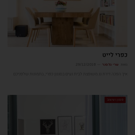
כפרי לייט
מאת
שרי גלסנר
29/12/2018
איך הפכה דירת גג משופצת לבית נעים בסגנון כפרי, בתמונות שלפניכם
סגנון ועיצוב