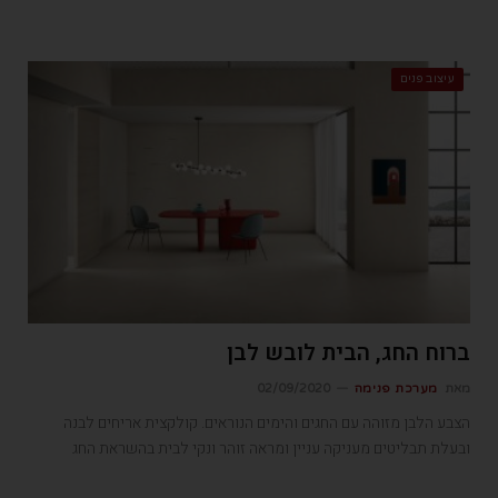
עיצוב פנים
ברוח החג, הבית לובש לבן
מאת
מערכת פנימה
02/09/2020
הצבע הלבן מזוהה עם החגים והימים הנוראים. קולקצית אריחים לבנה
ובעלת תבליטים מעניקה עניין ומראה זוהר ונקי לבית בהשראת החג