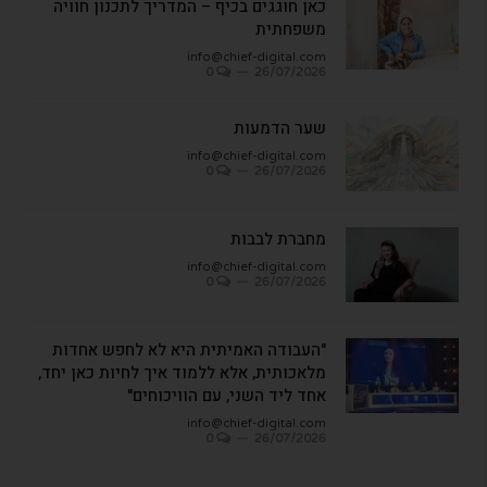
כאן חוגגים בכיף – המדריך לתכנון חוויה
משפחתית
info@chief-digital.com
0
26/07/2026
שער הדמעות
info@chief-digital.com
0
26/07/2026
מחברת לבבות
info@chief-digital.com
0
26/07/2026
"העבודה האמיתית היא לא לחפש אחדות
מלאכותית, אלא ללמוד איך לחיות כאן יחד,
אחד ליד השני, עם הוויכוחים"
info@chief-digital.com
0
26/07/2026