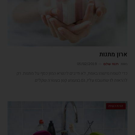
ארון מתנות
מאת
רננה שלם
05/02/2019
כדי לשמח מישהו באמת, לא חייבים להוציא המון כסף על מתנות. רק
להראות לו שחשבנו עליו, גם בצעצוע קטן בעשרה שקלים.
זווית נשית