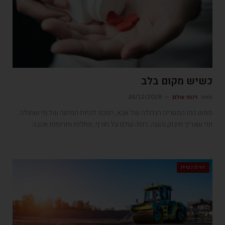
כשיש מקום בלב
מאת
רננה שלם
26/12/2018
ממש כמו המטריה הגדולה של אבא, הפכנו להיות המיטה של מי שחולה
ומי שצריך חיבוק והגנה. רננה שלם על חורף, מחלות ותרופות אהבה
זווית נשית