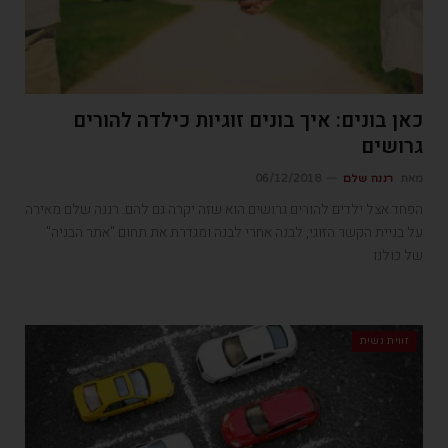
כאן בונים: איך בונים זוגיות כילדה להורים
גרושים
מאת
רננה שלם
06/12/2018
הפחד אצל ילדים להורים גרושים הוא שזה יקרה גם להם. רננה שלם מאירה
על בניית הקשר הזוגי, לבנה אחרי לבנה ומגדרת את תחום "אתר הבניה"
של כולנו
זווית נשית