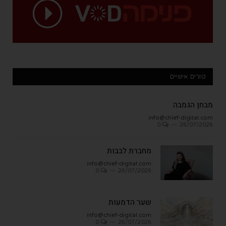
טורים אישיים
מבחן הגמבה
info@chief-digital.com
0
26/07/2026
מחברת לבבות
info@chief-digital.com
0
26/07/2026
שער הדמעות
info@chief-digital.com
0
26/07/2026