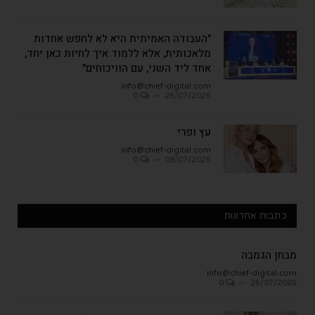
"העבודה האמיתית היא לא לחפש אחדות
מלאכותית, אלא ללמוד איך לחיות כאן יחד,
אחד ליד השני, עם הוויכוחים"
info@chief-digital.com
0
26/07/2026
עץ ופרי
info@chief-digital.com
0
08/07/2026
כתבות אחרונות
מבחן הגמבה
info@chief-digital.com
0
26/07/2026