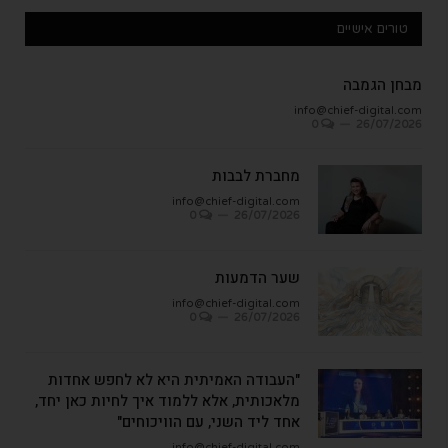
טורים אישיים
מבחן הגמבה
info@chief-digital.com
0
26/07/2026
מחברת לבבות
info@chief-digital.com
0
26/07/2026
שער הדמעות
info@chief-digital.com
0
26/07/2026
"העבודה האמיתית היא לא לחפש אחדות
מלאכותית, אלא ללמוד איך לחיות כאן יחד,
אחד ליד השני, עם הוויכוחים"
info@chief-digital.com