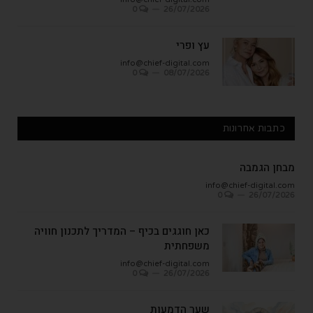
0
26/07/2026
עץ ופרי
info@chief-digital.com
0
08/07/2026
כתבות אחרונות
מבחן הגמבה
info@chief-digital.com
0
26/07/2026
כאן חוגגים בכיף – המדריך לתכנון חוויה
משפחתית
info@chief-digital.com
0
26/07/2026
שער הדמעות