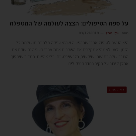
על ספת הטיפולים: הצצה לעולמה של המטפלת
מאת
שלי פסל
03/12/2018
היא הגיעה לטיפול אחרי שהרגישה שהיא עייפה מלהיות מושלמת כל
הזמן. לאט לאט היא מקלפת את השכבות אחת אחרי השניה וחושפת את
הצורך שלה במישהו שיקשיב, בלי שיפוטיות ובלי ציפיות. המדור שיהפוך
אתכן לזבוב על הקיר בחדר הטיפולים
זווית נשית