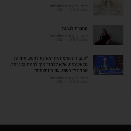
info@chief-digital.com
0
26/07/2026
מחברת לבבות
info@chief-digital.com
0
26/07/2026
"העבודה האמיתית היא לא לחפש אחדות
מלאכותית, אלא ללמוד איך לחיות כאן יחד,
אחד ליד השני, עם הוויכוחים"
info@chief-digital.com
0
26/07/2026