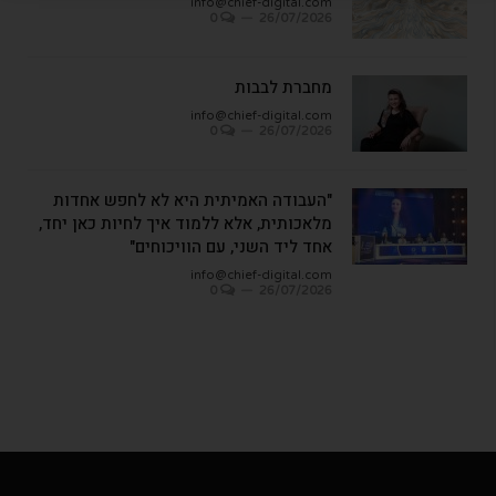
info@chief-digital.com
0
26/07/2026
מחברת לבבות
info@chief-digital.com
0
26/07/2026
"העבודה האמיתית היא לא לחפש אחדות
מלאכותית, אלא ללמוד איך לחיות כאן יחד,
אחד ליד השני, עם הוויכוחים"
info@chief-digital.com
0
26/07/2026