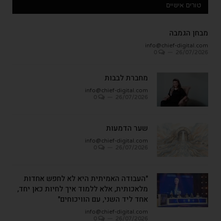
טורים אישיים
מבחן הגמבה
info@chief-digital.com
0
26/07/2026
מחברת לבבות
info@chief-digital.com
0
26/07/2026
שער הדמעות
info@chief-digital.com
0
26/07/2026
"העבודה האמיתית היא לא לחפש אחדות
מלאכותית, אלא ללמוד איך לחיות כאן יחד,
אחד ליד השני, עם הוויכוחים"
info@chief-digital.com
0
26/07/2026