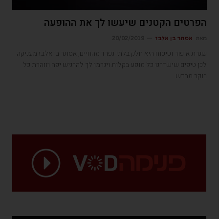
הפרטים הקטנים שיעשו לך את ההופעה
מאת
אסתר בן אלבז
20/02/2019
שגרת איפור וטיפוח היא חלק בלתי נפרד מהחיים, אסתר בן אלבז מעניקה
לכן טיפים שישדרגו כל מופע בקלות ויגרמו לך להרגיש יפה וזוהרת כל
בוקר מחדש