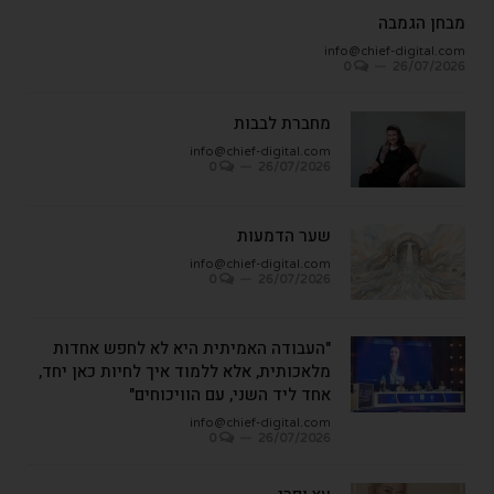
מבחן הגמבה
info@chief-digital.com
0
26/07/2026
מחברת לבבות
info@chief-digital.com
0
26/07/2026
שער הדמעות
info@chief-digital.com
0
26/07/2026
"העבודה האמיתית היא לא לחפש אחדות
מלאכותית, אלא ללמוד איך לחיות כאן יחד,
אחד ליד השני, עם הוויכוחים"
info@chief-digital.com
0
26/07/2026