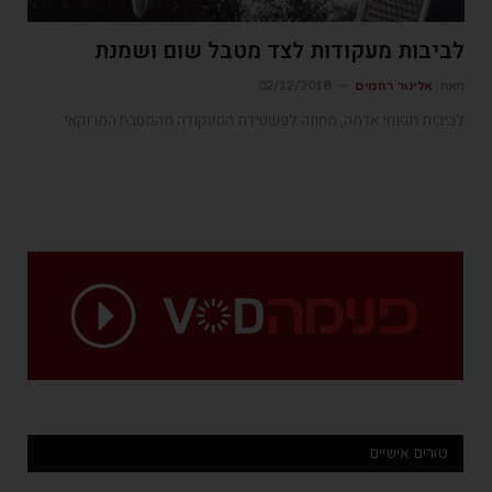
לביבות מעקודות לצד מטבל שום ושמנת
מאת
אלינור רחמים
02/12/2018
לביבות תפוחי אדמה, מחווה לפשטידת המעקודה מהמטבח המרוקאי
טורים אישיים