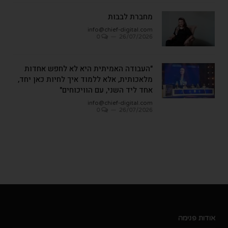
מחברת לבבות
info@chief-digital.com
0
26/07/2026
"העבודה האמיתית היא לא לחפש אחדות
מלאכותית, אלא ללמוד איך לחיות כאן יחד,
אחד ליד השני, עם הוויכוחים"
info@chief-digital.com
0
26/07/2026
אודות פנימה