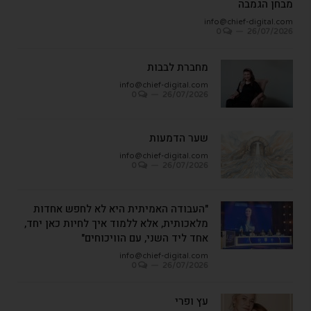
מבחן הגמבה
info@chief-digital.com
0
26/07/2026
מחברת לבבות
info@chief-digital.com
0
26/07/2026
שער הדמעות
info@chief-digital.com
0
26/07/2026
"העבודה האמיתית היא לא לחפש אחדות
מלאכותית, אלא ללמוד איך לחיות כאן יחד,
אחד ליד השני, עם הוויכוחים"
info@chief-digital.com
0
26/07/2026
עץ ופרי