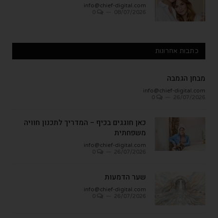
info@chief-digital.com
0
08/07/2026
כתבות אחרונות
מבחן הגמבה
info@chief-digital.com
0
26/07/2026
כאן חוגגים בכיף – המדריך לתכנון חוויה
משפחתית
info@chief-digital.com
0
26/07/2026
שער הדמעות
info@chief-digital.com
0
26/07/2026