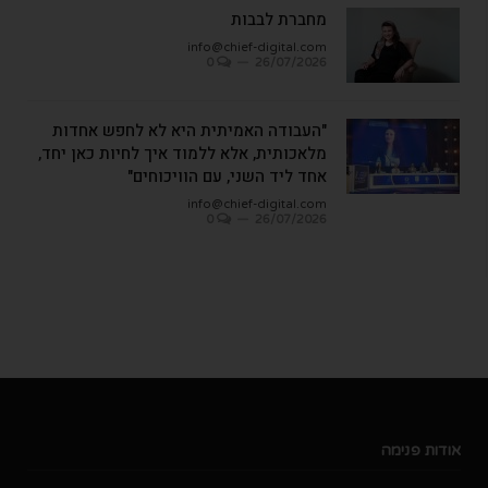
מחברת לבבות
info@chief-digital.com
0
26/07/2026
"העבודה האמיתית היא לא לחפש אחדות
מלאכותית, אלא ללמוד איך לחיות כאן יחד,
אחד ליד השני, עם הוויכוחים"
info@chief-digital.com
0
26/07/2026
אודות פנימה