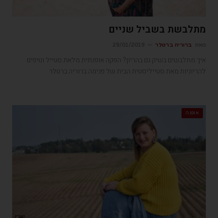
מתלבשת בשביל שניים
מאת
ברוריה ברטלר
29/01/2019
איך מתלבשים בשיק גם בהריון? הפקה אופנתית מלאת סטייל וטיפים
להריוניות מאת סטייליסטית הבית של פנימה ברוריה ברטלר
אופנה