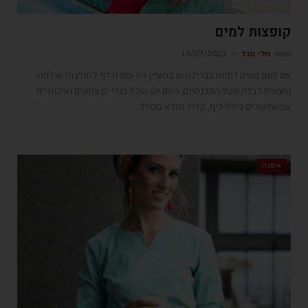
קופצות למים
מאת
מלי סגל
10/07/2023
אם פעם נשים דתיות בבריכה או במעיין היו שם נרדף לחולצות אולפנה
וחצאית כבדה מעל המכנסיים, היום יש שלל בגדי ים צנועים ואיכותיים
שמאפשרים בילוי כיף, קליל ומלא סטייל.
אופנה