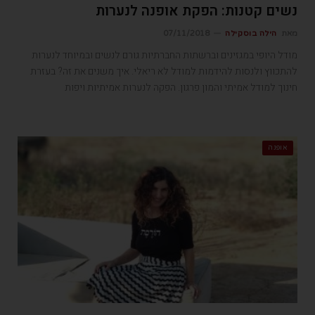
נשים קטנות: הפקת אופנה לנערות
מאת
הילה בוסקילה
07/11/2018
מודל היופי במגזינים וברשתות החברתיות גורם לנשים ובמיוחד לנערות
להתכווץ ולנסות להידמות למודל לא ריאלי. איך משנים את זה? בעזרת
חינוך למודל אמיתי והמון פרגון. הפקה לנערות אמיתיות ויפות
אופנה