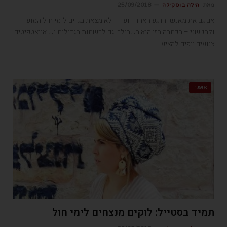
מאת
הילה בוסקילה
25/09/2018
אם גם את מאנשי הרגע האחרון ועדיין לא מצאת בגדים לימי חול המועד
ולחג שני – הכתבה הזו היא בשבילך. גם לרשתות הגדולות יש אוואטפיטים
צנועים ויפים להציע
אופנה
תמיד בסטייל: לוקים מנצחים לימי חול