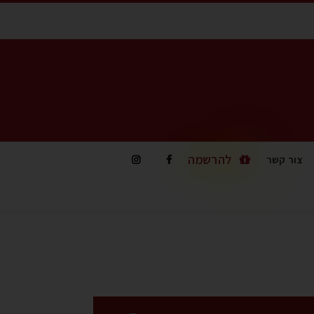
להרשמה
צור קשר