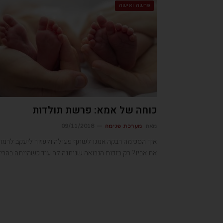
פרשה ואישה
כוחה של אמא: פרשת תולדות
מאת
מערכת פנימה
09/11/2018
איך הסכימה רבקה אמנו לשתף פעולה ולעזור ליעקב לרמו
את אביו? רק בזכות הנבואה שניתנה לה עוד כשהייתה בהריו