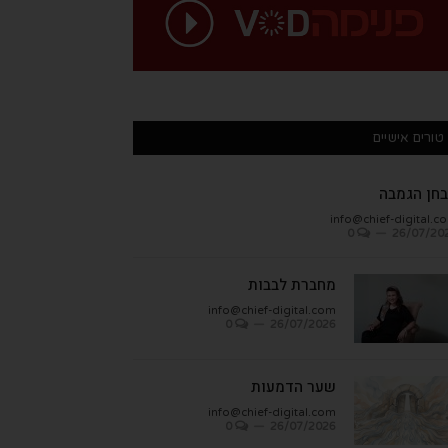
טורים אישיים
חן הגמבה
info@chief-digital.c
0
26/07/20
מחברת לבבות
info@chief-digital.com
0
26/07/2026
שער הדמעות
info@chief-digital.com
0
26/07/2026