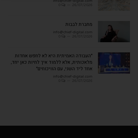
info@chief-digital.com
0
26/07/2026
מחברת לבבות
info@chief-digital.com
0
26/07/2026
"העבודה האמיתית היא לא לחפש אחדות
מלאכותית, אלא ללמוד איך לחיות כאן יחד,
אחד ליד השני, עם הוויכוחים"
info@chief-digital.com
0
26/07/2026