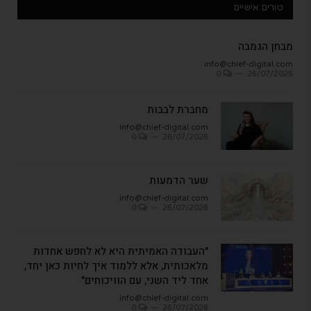
טורים אישיים
מבחן הגמבה
info@chief-digital.com
0
26/07/2026
מחברת לבבות
info@chief-digital.com
0
26/07/2026
שער הדמעות
info@chief-digital.com
0
26/07/2026
"העבודה האמיתית היא לא לחפש אחדות
מלאכותית, אלא ללמוד איך לחיות כאן יחד,
אחד ליד השני, עם הוויכוחים"
info@chief-digital.com
0
26/07/2026