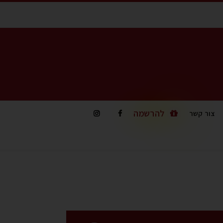
להרשמה
צור קשר