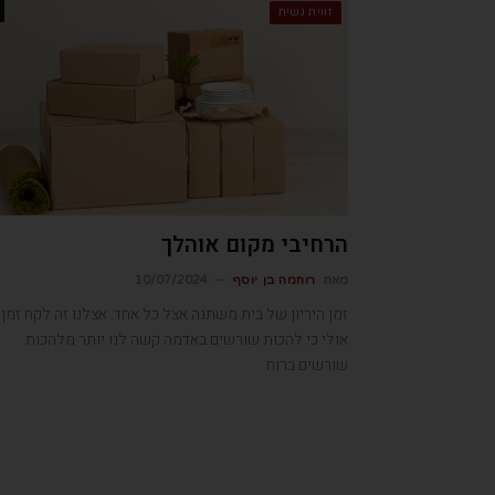
זווית נשית
הרחיבי מקום אוהלך
מאת
רוחמה בן יוסף
10/07/2024
זמן היריון של בית משתנה אצל כל אחד. אצלנו זה לקח זמן.
אולי כי להכות שורשים באדמה קשה לנו יותר מלהכות
שורשים ברוח