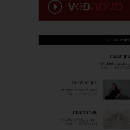
טורים אישיים
חן הגמבה
info@chief-digital.c
0
26/07/20
מחברת לבבות
info@chief-digital.com
0
26/07/2026
שער הדמעות
info@chief-digital.com
0
26/07/2026