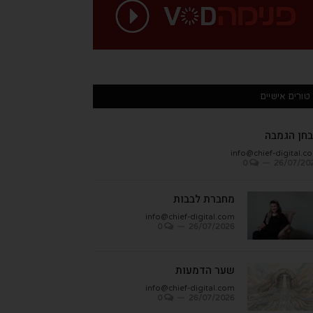
טורים אישיים
חן הגמבה
info@chief-digital.c
0
26/07/20
מחברת לבבות
info@chief-digital.com
0
26/07/2026
שער הדמעות
info@chief-digital.com
0
26/07/2026