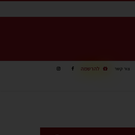
להרשמה
צור קשר