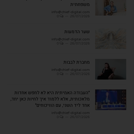
משפחתית
info@chief-digital.com
0
26/07/2026
שער הדמעות
info@chief-digital.com
0
26/07/2026
מחברת לבבות
info@chief-digital.com
0
26/07/2026
"העבודה האמיתית היא לא לחפש אחדות
מלאכותית, אלא ללמוד איך לחיות כאן יחד,
אחד ליד השני, עם הוויכוחים"
info@chief-digital.com
0
26/07/2026