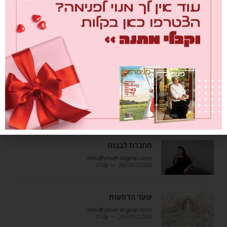
טורים אישיים
מבחן הגמבה
info@chief-digital.com
0
26/07/2026
מחברת לבבות
info@chief-digital.com
0
26/07/2026
שער הדמעות
info@chief-digital.com
0
26/07/2026