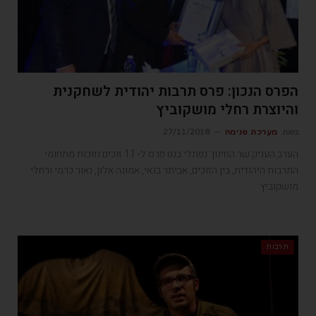
הפרס הנכון: פרס תרבות יהודית לשחקנית
והיוצרת רחלי מושקוביץ
מאת
מערכת פנימה
27/11/2018
הערב העניק שר החינוך נפתלי בנט פרס ל- 11 זוכים וזוכות מתחומי
התרבות היהודית, בין הזוכים, אביתר בנאי, אמונה אלון, נאור כרמי ורחלי
מושקוביץ
תרבות