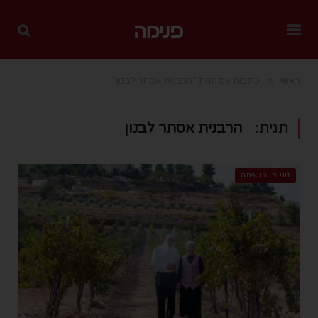
»
ראשי
כתבות עם תגית "הרבנית אסתר לבנון"
תגית:
הרבנית אסתר לבנון
זוגיות ומשפחה