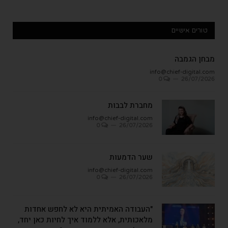
טורים אישיים
מבחן הגמבה
info@chief-digital.com
0
26/07/2026
מחברת לבבות
info@chief-digital.com
0
26/07/2026
שער הדמעות
info@chief-digital.com
0
26/07/2026
"העבודה האמיתית היא לא לחפש אחדות
מלאכותית, אלא ללמוד איך לחיות כאן יחד,