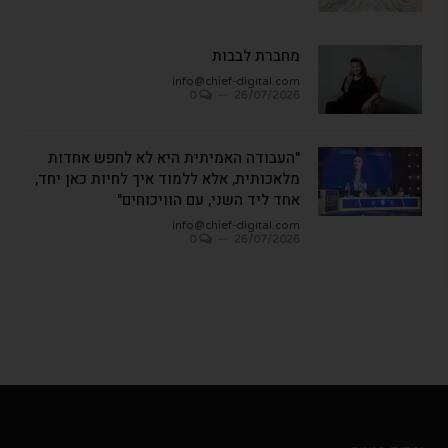
מחברת לבבות
info@chief-digital.com
0
26/07/2026
"העבודה האמיתית היא לא לחפש אחדות
מלאכותית, אלא ללמוד איך לחיות כאן יחד,
אחד ליד השני, עם הוויכוחים"
info@chief-digital.com
0
26/07/2026