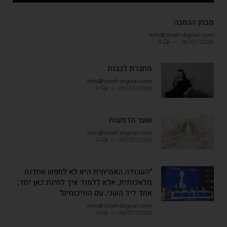
מבחן הגמבה
info@chief-digital.com
0
26/07/2026
מחברת לבבות
info@chief-digital.com
0
26/07/2026
שער הדמעות
info@chief-digital.com
0
26/07/2026
"העבודה האמיתית היא לא לחפש אחדות
מלאכותית, אלא ללמוד איך לחיות כאן יחד,
אחד ליד השני, עם הוויכוחים"
info@chief-digital.com
0
26/07/2026