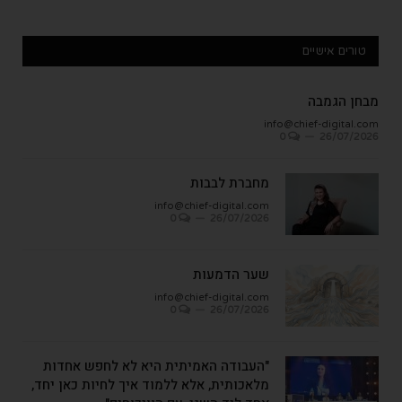
טורים אישיים
מבחן הגמבה
info@chief-digital.com
0
26/07/2026
מחברת לבבות
info@chief-digital.com
0
26/07/2026
שער הדמעות
info@chief-digital.com
0
26/07/2026
"העבודה האמיתית היא לא לחפש אחדות
מלאכותית, אלא ללמוד איך לחיות כאן יחד,