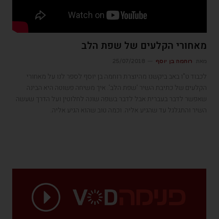
מאחורי הקלעים של שפת הלב
מאת
רוחמה בן יוסף
25/07/2018
לכבוד ט"ו באב ביקשנו מהיוצרת רוחמה בן יוסף לספר לנו על מאחורי
הקלעים של כתיבת השיר 'שפת הלב'. איך משיחה פשוטה היא הבינה
שאפשר לדבר בעברית אבל לדבר בשפה שונה לחלוטין ועל הדרך שעשה
השיר והתגלגל עד שהגיע אליה. וכמה טוב שהוא הגיע אליה.