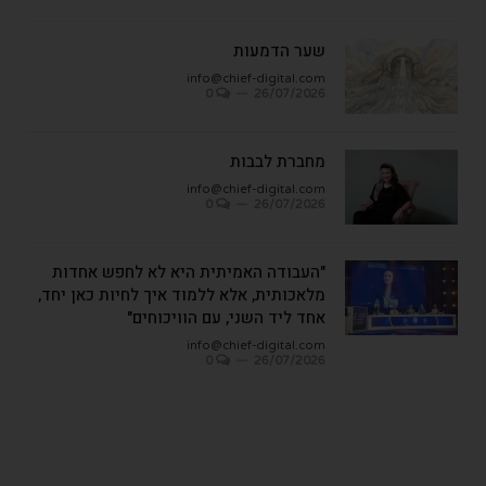
שער הדמעות
info@chief-digital.com
0
26/07/2026
מחברת לבבות
info@chief-digital.com
0
26/07/2026
"העבודה האמיתית היא לא לחפש אחדות
מלאכותית, אלא ללמוד איך לחיות כאן יחד,
אחד ליד השני, עם הוויכוחים"
info@chief-digital.com
0
26/07/2026