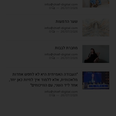
info@chief-digital.com
0
26/07/2026
שער הדמעות
info@chief-digital.com
0
26/07/2026
מחברת לבבות
info@chief-digital.com
0
26/07/2026
"העבודה האמיתית היא לא לחפש אחדות
מלאכותית, אלא ללמוד איך לחיות כאן יחד,
אחד ליד השני, עם הוויכוחים"
info@chief-digital.com
0
26/07/2026