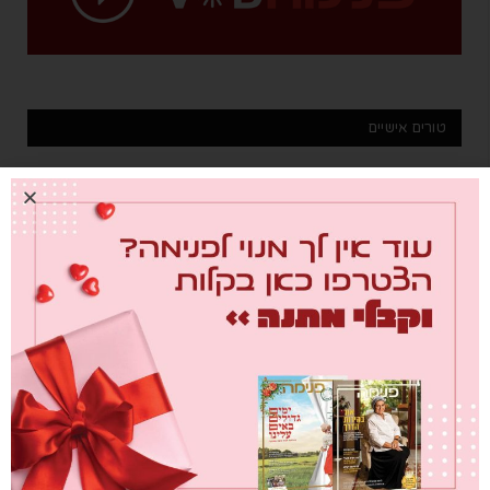
טורים אישיים
מבחן הגמבה
info@chief-digital.com
0
26/07/2026
מחברת לבבות
info@chief-digital.com
0
26/07/2026
שער הדמעות
info@chief-digital.com
0
26/07/2026