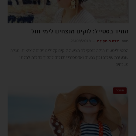
תמיד בסטייל: לוקים מנצחים לימי חול
מאת
הילה בוסקילה
26/08/2018
הסטייליסטית הילה בוסקילה מציעה לוקים קלילים ויפים ליציאות ומגלה
שבעזרת שילוב נכון צבעים ואקססוריז יכולים להפוך בקלות לבלתי
נשכחים
אופנה