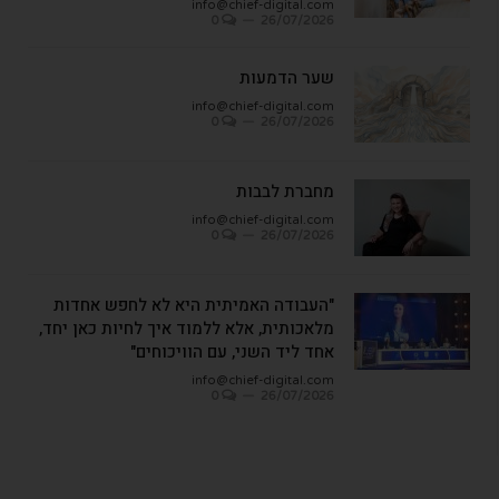
info@chief-digital.com
0
26/07/2026
שער הדמעות
info@chief-digital.com
0
26/07/2026
מחברת לבבות
info@chief-digital.com
0
26/07/2026
"העבודה האמיתית היא לא לחפש אחדות
מלאכותית, אלא ללמוד איך לחיות כאן יחד,
אחד ליד השני, עם הוויכוחים"
info@chief-digital.com
0
26/07/2026