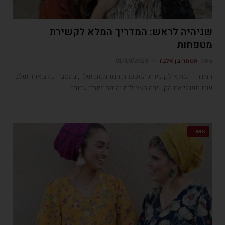
שניהיה לראש: המדריך המלא לקשירת
מטפחות
מאת
אסתר בן אלבז
01/10/2023
המדריך המלא לקשירת המטפחת המהממת שלך, בהסבר שלב אחר שלב
שבו תשיגי את הקשירה האצילית והיפה ביותר עבורך.
אופנה