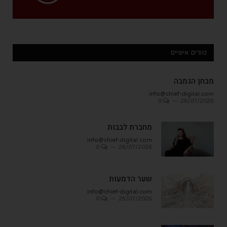
טורים אישיים
מבחן הגמבה
info@chief-digital.com
0
26/07/2026
מחברת לבבות
info@chief-digital.com
0
26/07/2026
שער הדמעות
info@chief-digital.com
0
26/07/2026