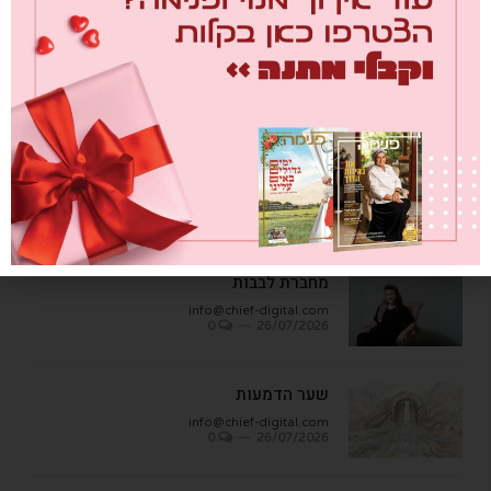
טורים אישיים
מבחן הגמבה
info@chief-digital.com
0
26/07/2026
מחברת לבבות
info@chief-digital.com
0
26/07/2026
שער הדמעות
info@chief-digital.com
0
26/07/2026