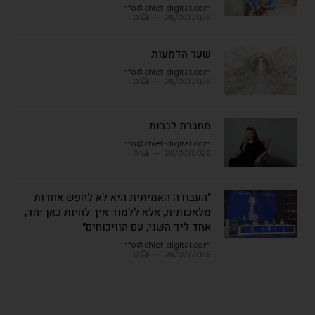
info@chief-digital.com
0
26/07/2026
שער הדמעות
info@chief-digital.com
0
26/07/2026
מחברת לבבות
info@chief-digital.com
0
26/07/2026
"העבודה האמיתית היא לא לחפש אחדות
מלאכותית, אלא ללמוד איך לחיות כאן יחד,
אחד ליד השני, עם הוויכוחים"
info@chief-digital.com
0
26/07/2026