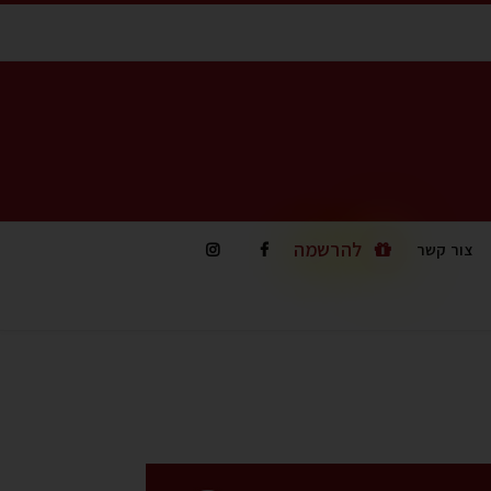
להרשמה
צור קשר