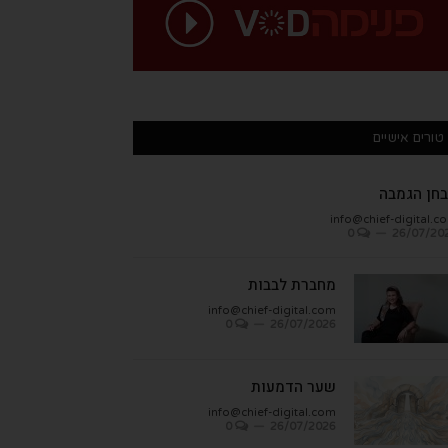
טורים אישיים
חן הגמבה
info@chief-digital.c
0
26/07/20
מחברת לבבות
info@chief-digital.com
0
26/07/2026
שער הדמעות
info@chief-digital.com
0
26/07/2026