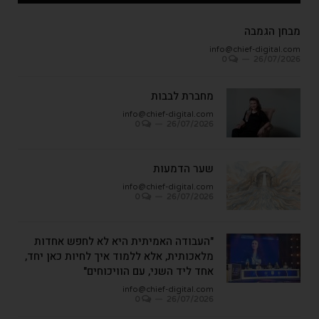
מבחן הגמבה
info@chief-digital.com
0
26/07/2026
מחברת לבבות
info@chief-digital.com
0
26/07/2026
שער הדמעות
info@chief-digital.com
0
26/07/2026
"העבודה האמיתית היא לא לחפש אחדות
מלאכותית, אלא ללמוד איך לחיות כאן יחד,
אחד ליד השני, עם הוויכוחים"
info@chief-digital.com
0
26/07/2026