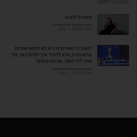
מחברת לבבות
info@chief-digital.com
0
26/07/2026
"העבודה האמיתית היא לא לחפש אחדות
מלאכותית, אלא ללמוד איך לחיות כאן יחד,
אחד ליד השני, עם הוויכוחים"
info@chief-digital.com
0
26/07/2026