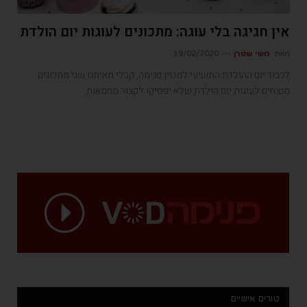
אין חגיגה בלי עוגה: מתכונים לעוגות יום הולדת
מאת
משי שטרן
19/02/2020
לכבוד יום ההולדת התשיעי למגזין פנימה, קבלי מאיתנו שני מתכונים
מנצחים לעוגות יום הולדת שלא יפסיקו לקצור מחמאות
טורים אישיים