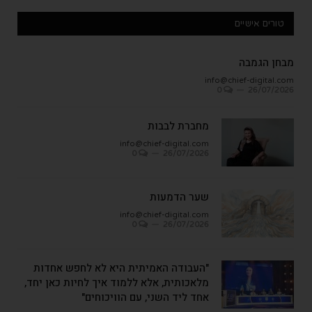
טורים אישיים
מבחן הגמבה
info@chief-digital.com
0
26/07/2026
מחברת לבבות
info@chief-digital.com
0
26/07/2026
שער הדמעות
info@chief-digital.com
0
26/07/2026
"העבודה האמיתית היא לא לחפש אחדות
מלאכותית, אלא ללמוד איך לחיות כאן יחד,
אחד ליד השני, עם הוויכוחים"