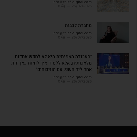
info@chief-digital.com
0
26/07/2026
מחברת לבבות
info@chief-digital.com
0
26/07/2026
"העבודה האמיתית היא לא לחפש אחדות
מלאכותית, אלא ללמוד איך לחיות כאן יחד,
אחד ליד השני, עם הוויכוחים"
info@chief-digital.com
0
26/07/2026