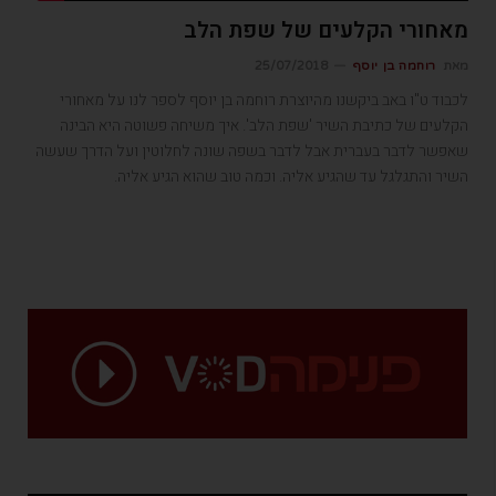
מאחורי הקלעים של שפת הלב
מאת
רוחמה בן יוסף
25/07/2018
לכבוד ט"ו באב ביקשנו מהיוצרת רוחמה בן יוסף לספר לנו על מאחורי
הקלעים של כתיבת השיר 'שפת הלב'. איך משיחה פשוטה היא הבינה
שאפשר לדבר בעברית אבל לדבר בשפה שונה לחלוטין ועל הדרך שעשה
השיר והתגלגל עד שהגיע אליה. וכמה טוב שהוא הגיע אליה.