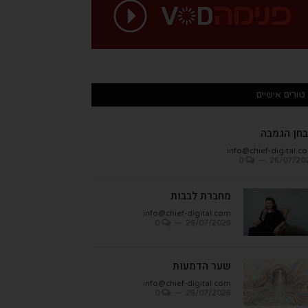
טורים אישיים
חן הגמבה
info@chief-digital.c
0
26/07/20
מחברת לבבות
info@chief-digital.com
0
26/07/2026
שער הדמעות
info@chief-digital.com
0
26/07/2026