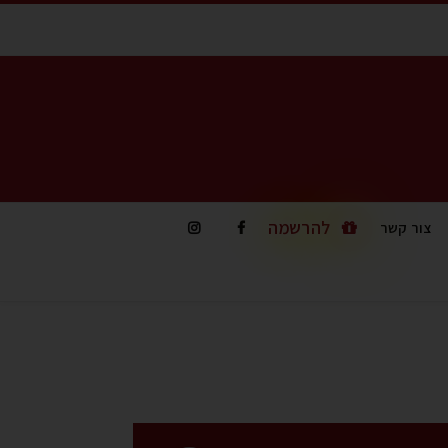
להרשמה
צור קשר