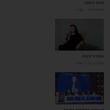
מבחן הגמבה
0
26/07/2026
מחברת לבבות
0
26/07/2026
"העבודה האמיתית היא לא