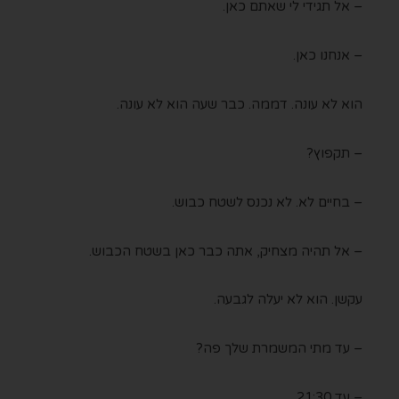
– אל תגידי לי שאתם כאן.
– אנחנו כאן.
הוא לא עונה. דממה. כבר שעה הוא לא עונה.
– תקפוץ?
– בחיים לא. לא נכנס לשטח כבוש.
– אל תהיה מצחיק, אתה כבר כאן בשטח הכבוש.
עקשן. הוא לא יעלה לגבעה.
– עד מתי המשמרת שלך פה?
– עד 21:30.