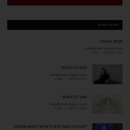
טורים אישיים
מבחן הגמבה
info@chief-digital.com
0
26/07/2026
מחברת לבבות
info@chief-digital.com
0
26/07/2026
שער הדמעות
info@chief-digital.com
0
26/07/2026
"העבודה האמיתית היא לא לחפש אחדות