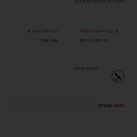
הקיץ היא לבושת אבק לבן.
NEXT ARTICLE
PREVIOUS ARTICLE
רק היום רק היום
אתה עמדי
מערכת פנימה
כתבות
קשורות