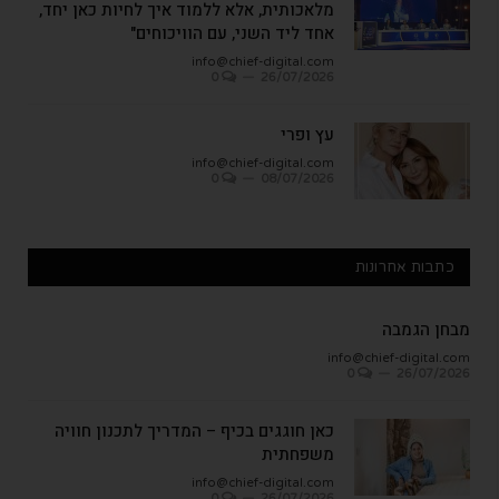
מלאכותית, אלא ללמוד איך לחיות כאן יחד,
אחד ליד השני, עם הוויכוחים"
info@chief-digital.com
0
26/07/2026
עץ ופרי
info@chief-digital.com
0
08/07/2026
כתבות אחרונות
מבחן הגמבה
info@chief-digital.com
0
26/07/2026
כאן חוגגים בכיף – המדריך לתכנון חוויה
משפחתית
info@chief-digital.com
0
26/07/2026