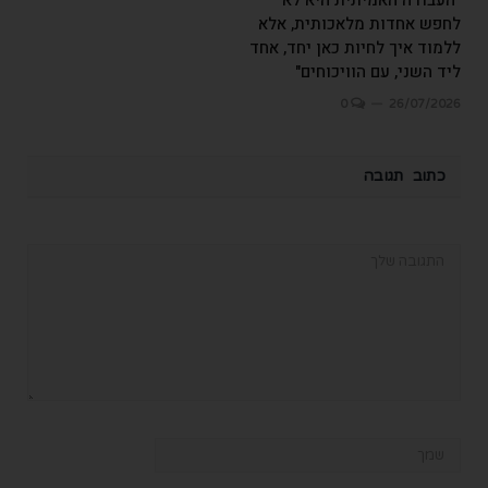
לחפש אחדות מלאכותית, אלא
ללמוד איך לחיות כאן יחד, אחד
ליד השני, עם הוויכוחים"
0
26/07/2026
כתוב תגובה