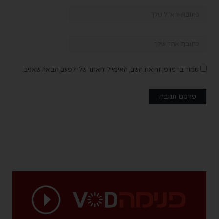
שמור בדפדפן זה את השם, האימייל והאתר שלי לפעם הבאה שאגיב.