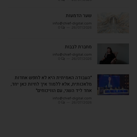
שער הדמעות
info@chief-digital.com
0
26/07/2026
מחברת לבבות
info@chief-digital.com
0
26/07/2026
"העבודה האמיתית היא לא לחפש אחדות
מלאכותית, אלא ללמוד איך לחיות כאן יחד,
אחד ליד השני, עם הוויכוחים"
info@chief-digital.com
0
26/07/2026