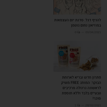
להניף דגל: סדנת יום העצמאות
במוזיאון נחום גוטמן
0
03/04/2021
פתרון חדש ובריא לארוחת
הבוקר: המותג FREE משיק
לראשונה גרנולה מרכיבים
טבעיים בלבד וללא תוספת
סוכר!
1
28/02/2021