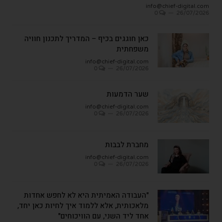
info@chief-digital.com
0
26/07/2026
כאן חוגגים בכיף – המדריך לתכנון חוויה
משפחתית
info@chief-digital.com
0
26/07/2026
שער הדמעות
info@chief-digital.com
0
26/07/2026
מחברת לבבות
info@chief-digital.com
0
26/07/2026
"העבודה האמיתית היא לא לחפש אחדות
מלאכותית, אלא ללמוד איך לחיות כאן יחד,
אחד ליד השני, עם הוויכוחים"