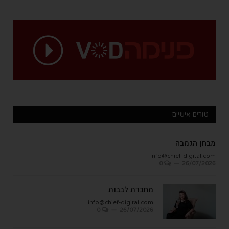
טורים אישיים
מבחן הגמבה
info@chief-digital.com
0
26/07/2026
מחברת לבבות
info@chief-digital.com
0
26/07/2026