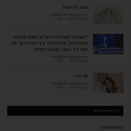
שער הדמעות
info@chief-digital.com
0
26/07/2026
"העבודה האמיתית היא לא לחפש אחדות
מלאכותית, אלא ללמוד איך לחיות כאן יחד,
אחד ליד השני, עם הוויכוחים"
info@chief-digital.com
0
26/07/2026
עץ ופרי
info@chief-digital.com
0
08/07/2026
כתבות אחרונות
מבחן הגמבה