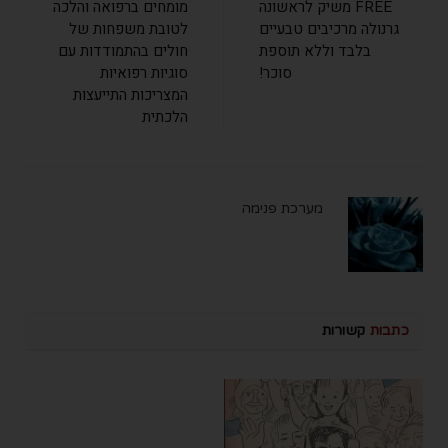
FREE משיק לראשונה
מומחים ברפואה והלכה
גרנולה מרכיבים טבעיים
לטובת משפחות של
בלבד וללא תוספת
חולים בהתמודדות עם
סוכר!
סוגיות רפואיות
המצריכות התייעצות
הלכתית
מערכת פנימה
כתבות
קשורות