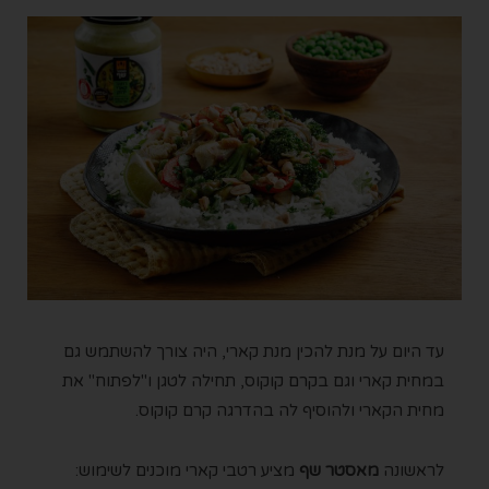
עד היום על מנת להכין מנת קארי, היה צורך להשתמש גם
במחית קארי וגם בקרם קוקוס, תחילה לטגן ו"לפתוח" את
מחית הקארי ולהוסיף לה בהדרגה קרם קוקוס.
לראשונה
מאסטר שף
מציע רטבי קארי מוכנים לשימוש: