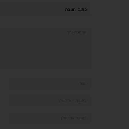
כתוב תגובה