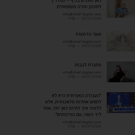
כאן חוגגים בכיף – המדריך
לתכנון חוויה משפחתית
info@chief-digital.com
0
26/07/2026
שער הדמעות
info@chief-digital.com
0
26/07/2026
מחברת לבבות
info@chief-digital.com
0
26/07/2026
"העבודה האמיתית היא לא
לחפש אחדות מלאכותית, אלא
ללמוד איך לחיות כאן יחד, אחד
ליד השני, עם הוויכוחים"
info@chief-digital.com
0
26/07/2026