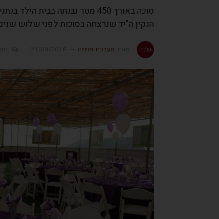
סוכה באורך 450 מטר נבנתה בבית 
הנקין ה"יד שנרצחה בסוכות לפני שלוש שנים
מאת
מערכת פנימה
21/09/2018
תגו