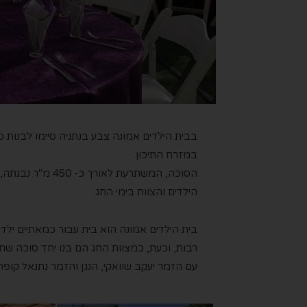
בבית הילדים אמונה צבע בנתניה סיימו לבנות ס
במזרח התיכון.
הסוכה, המשתרעת ל
הילדים והצוות בימי החג.
בית הילדים אמונה הוא בית עבור כמאתיים ילד
רבות, וכעת, כמצוות החג הם בנו יחד סוכה שת
עם הזמר יעקב שוואקי, הנגן והזמר נתנאל קופר