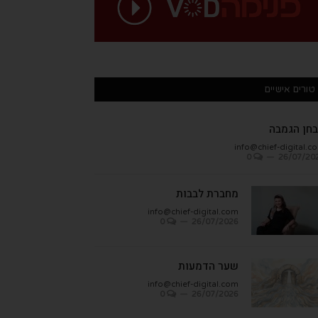
טורים אישיים
חן הגמבה
info@chief-digital.c
0
26/07/20
מחברת לבבות
info@chief-digital.com
0
26/07/2026
שער הדמעות
info@chief-digital.com
0
26/07/2026