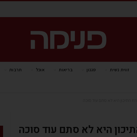
זווית נשית
סגנון
בריאות
אוכל
תרבות
ח התיכון היא לא סתם עוד סוכה
יכון היא לא סתם עוד סוכה