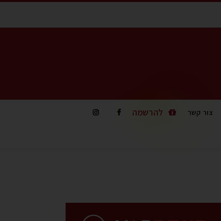
להרשמה
צור קשר