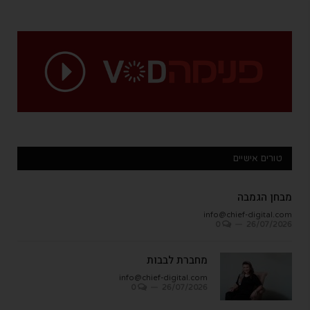
טורים אישיים
מבחן הגמבה
info@chief-digital.com
0
26/07/2026
מחברת לבבות
info@chief-digital.com
0
26/07/2026