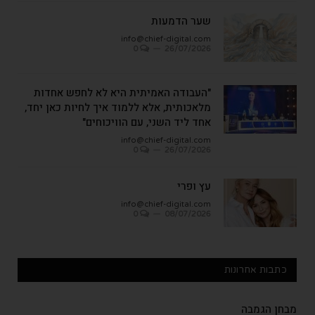
שער הדמעות
info@chief-digital.com
0
26/07/2026
"העבודה האמיתית היא לא לחפש אחדות
מלאכותית, אלא ללמוד איך לחיות כאן יחד,
אחד ליד השני, עם הוויכוחים"
info@chief-digital.com
0
26/07/2026
עץ ופרי
info@chief-digital.com
0
08/07/2026
כתבות אחרונות
מבחן הגמבה