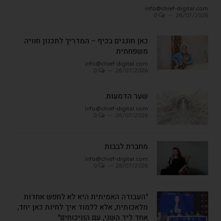
info@chief-digital.com
0
26/07/2026
כאן חוגגים בכיף – המדריך לתכנון חוויה
משפחתית
info@chief-digital.com
0
26/07/2026
שער הדמעות
info@chief-digital.com
0
26/07/2026
מחברת לבבות
info@chief-digital.com
0
26/07/2026
"העבודה האמיתית היא לא לחפש אחדות
מלאכותית, אלא ללמוד איך לחיות כאן יחד,
אחד ליד השני, עם הוויכוחים"