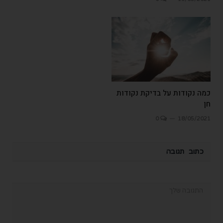
כמה נקודות על בדיקת נקודות
חן
0
18/05/2021
כתוב תגובה