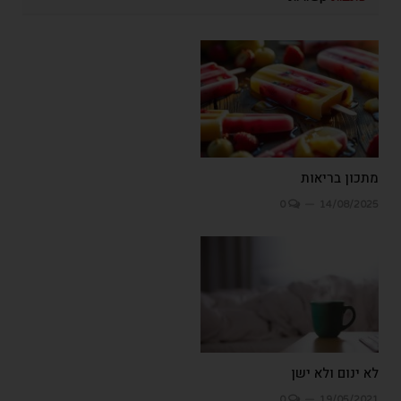
מתכון בריאות
0
14/08/2025
לא ינום ולא ישן
0
19/05/2021