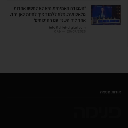
"העבודה האמיתית היא לא לחפש אחדות
מלאכותית, אלא ללמוד איך לחיות כאן יחד,
אחד ליד השני, עם הוויכוחים"
info@chief-digital.com
0
26/07/2026
אודות פנימה