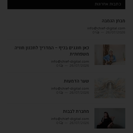
כתבות אחרונות
מבחן הגמבה
info@chief-digital.com
0
26/07/2026
כאן חוגגים בכיף – המדריך לתכנון חוויה
משפחתית
info@chief-digital.com
0
26/07/2026
שער הדמעות
info@chief-digital.com
0
26/07/2026
מחברת לבבות
info@chief-digital.com
0
26/07/2026