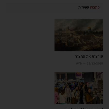
כתבות
קשורות
פורצות את המצור
0
29/12/2025