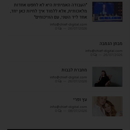
"העבודה האמיתית היא לא לחפש אחדות
מלאכותית, אלא ללמוד איך לחיות כאן יחד,
אחד ליד השני, עם הוויכוחים"
info@chief-digital.com
0
26/07/2026
מבחן הגמבה
info@chief-digital.com
0
26/07/2026
מחברת לבבות
info@chief-digital.com
0
26/07/2026
עץ ופרי
info@chief-digital.com
0
08/07/2026