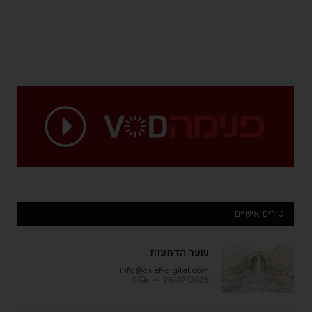
טורים אישיים
שער הדמעות
info@chief-digital.com
0
26/07/2026