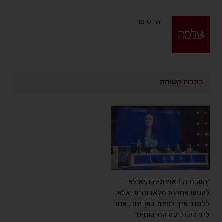
הדס צורי
כתבות
קשורות
"העבודה האמיתית היא לא
לחפש אחדות מלאכותית, אלא
ללמוד איך לחיות כאן יחד, אחד
ליד השני, עם הוויכוחים"