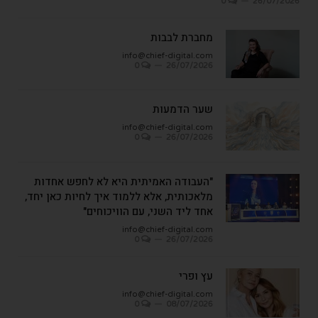
0
26/07/2026
מחברת לבבות
info@chief-digital.com
0
26/07/2026
שער הדמעות
info@chief-digital.com
0
26/07/2026
"העבודה האמיתית היא לא לחפש אחדות
מלאכותית, אלא ללמוד איך לחיות כאן יחד,
אחד ליד השני, עם הוויכוחים"
info@chief-digital.com
0
26/07/2026
עץ ופרי
info@chief-digital.com
0
08/07/2026