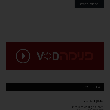
טורים אישיים
מבחן הגמבה
info@chief-digital.com