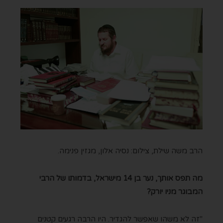
הרב משה שילת, צילום: נסיה אלון, מגזין פנימה.
מה תפס אותך, נער בן 14 מישראל, בדמותו
של הרבי
המבוגר מניו יורק?
"זה לא משהו שאפשר להגדיר. היו הרבה רגעים קטנים