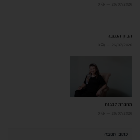
0
26/07/2026
מבחן הגמבה
0
26/07/2026
מחברת לבבות
0
26/07/2026
כתוב תגובה