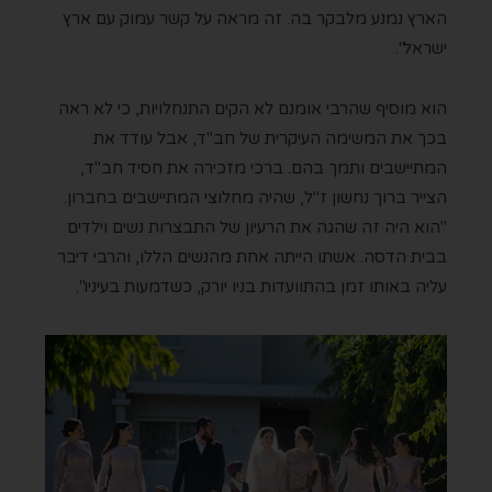
הארץ נמנע מלבקר בה. זה מראה על קשר עמוק עם ארץ
ישראל".
הוא מוסיף שהרבי אומנם לא הקים התנחלויות, כי לא ראה
בכך את המשימה העיקרית של חב"ד, אבל עודד את
המתיישבים ותמך בהם. ברכי מזכירה את חסיד חב"ד,
הצייר ברוך נחשון ז"ל, שהיה מחלוצי המתיישבים בחברון.
"הוא היה זה שהגה את הרעיון של התבצרות נשים וילדים
בבית הדסה. אשתו הייתה אחת מהנשים הללו, והרבי דיבר
עליה באותו זמן בהתוועדות בניו יורק, כשדמעות בעיניו".