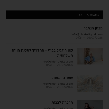
כתבות אחרונות
מבחן הגמבה
info@chief-digital.com
0
26/07/2026
כאן חוגגים בכיף – המדריך לתכנון חוויה
משפחתית
info@chief-digital.com
0
26/07/2026
שער הדמעות
info@chief-digital.com
0
26/07/2026
מחברת לבבות
info@chief-digital.com