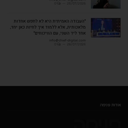
0
26/07/2026
"העבודה האמיתית היא לא לחפש אחדות
מלאכותית, אלא ללמוד איך לחיות כאן יחד,
אחד ליד השני, עם הוויכוחים"
info@chief-digital.com
0
26/07/2026
אודות פנימה