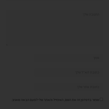
שמור בדפדפן זה את השם, האימייל והאתר שלי לפעם הבאה שאגיב.