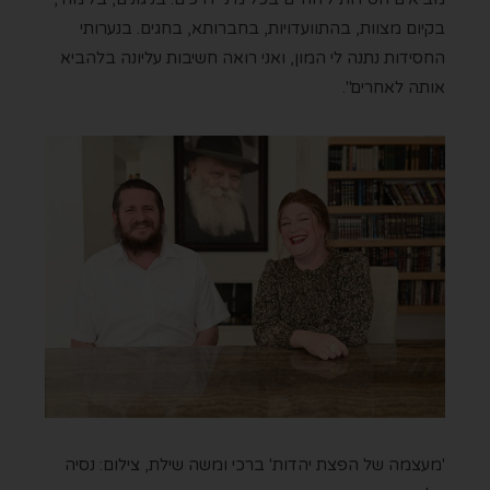
בקיום מצוות, בהתוועדויות, בחברותא, בחגים. בנערותי
החסידות נתנה לי המון, ואני רואה חשיבות עליונה בלהביא
אותה לאחרים".
'מעצמה של הפצת יהדות' ברכי ומשה שילת, צילום: נסיה