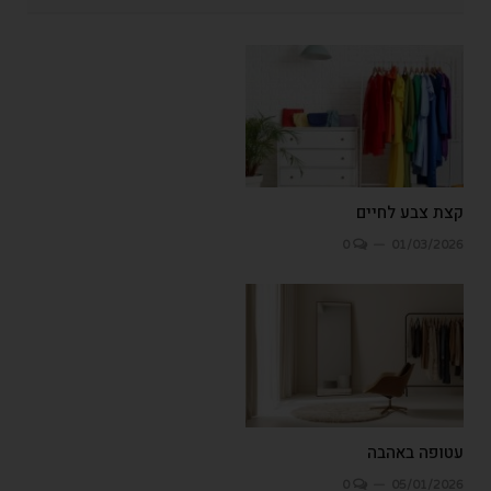
קצת צבע לחיים
0
01/03/2026
עטופה באהבה
0
05/01/2026