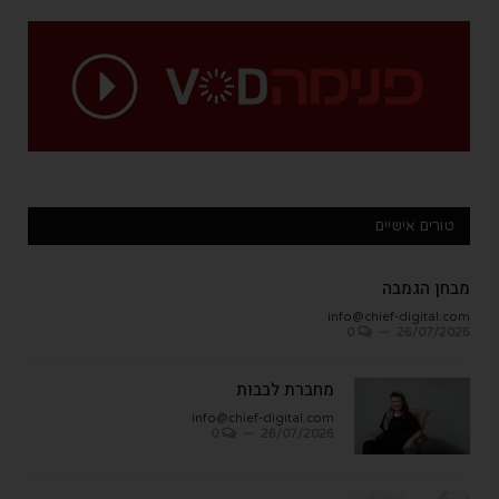
טורים אישיים
מבחן הגמבה
info@chief-digital.com
0
26/07/2026
מחברת לבבות
info@chief-digital.com
0
26/07/2026