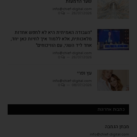
שער הדמעות
info@chief-digital.com
0
26/07/2026
"העבודה האמיתית היא לא לחפש אחדות
מלאכותית, אלא ללמוד איך לחיות כאן יחד,
אחד ליד השני, עם הוויכוחים"
info@chief-digital.com
0
26/07/2026
עץ ופרי
info@chief-digital.com
0
08/07/2026
כתבות אחרונות
מבחן הגמבה
info@chief-digital.com