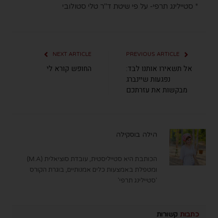
* סטיילינג תרפי- על פי שיטת ד"ר טלי סטולובי
NEXT ARTICLE
PREVIOUS ARTICLE
אל תשאירו אותנו לבד:
החופש קורא לי
נפגעות שיינברג
מבקשות את עזרתכם
הילה בוסקילה
הכותבת היא סטייליסטית, עובדת סוציאלית (M.A)
ומטפלת באמצעות כלים אמנותיים, בוגרת הקורס
'סטיילינג תרפי'
כתבות
קשורות