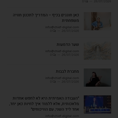
0
26/07/2026
כאן חוגגים בכיף – המדריך לתכנון חוויה
משפחתית
info@chief-digital.com
0
26/07/2026
שער הדמעות
info@chief-digital.com
0
26/07/2026
מחברת לבבות
info@chief-digital.com
0
26/07/2026
"העבודה האמיתית היא לא לחפש אחדות
מלאכותית, אלא ללמוד איך לחיות כאן יחד,
אחד ליד השני, עם הוויכוחים"
info@chief-digital.com