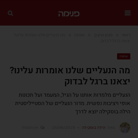
»
»
»
ראשי
סגנון ועיצוב
אופנה
מה הנעליים שלנו אומרות עלינו?
יצאנו ברגל לבדוק
אופנה
מה הנעליים שלנו אומרות עלינו?
יצאנו ברגל לבדוק
הנעליים מלמדות אותנו על הגיל, המעמד ועל תכונות
אופי ויציבות נפשית. מדור הנעליים של הסטייליסטית
הילה בוסקילה יוצא לדרך
מאת
הילה בוסקילה
25/06/2019
אין תגובות