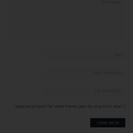
שמור בדפדפן זה את השם, האימייל והאתר שלי לפעם הבאה שאגיב.