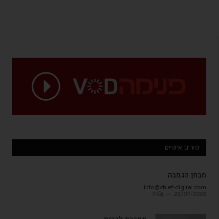
טורים אישיים
מבחן הגמבה
info@chief-digital.com
0
26/07/2026