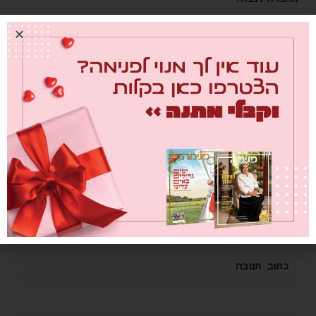
0
26/07/2026
"העבודה האמיתית היא לא
לחפש אחדות מלאכותית, אלא
ללמוד איך לחיות כאן יחד, אחד
ליד השני, עם הוויכוחים"
0
26/07/2026
כתוב תגובה