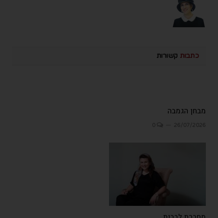
כתבות
קשורות
מבחן הגמבה
0
26/07/2026
מחברת לבבות