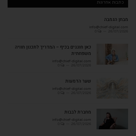
כתבות אחרונות
מבחן הגמבה
info@chief-digital.com
0
26/07/2026
כאן חוגגים בכיף – המדריך לתכנון חוויה
משפחתית
info@chief-digital.com
0
26/07/2026
שער הדמעות
info@chief-digital.com
0
26/07/2026
מחברת לבבות
info@chief-digital.com
0
26/07/2026