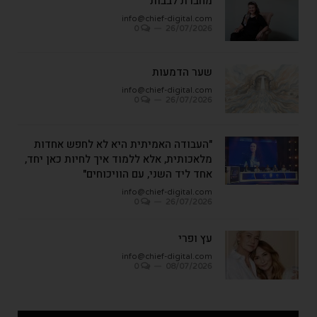
מחברת לבבות
info@chief-digital.com
0
26/07/2026
שער הדמעות
info@chief-digital.com
0
26/07/2026
"העבודה האמיתית היא לא לחפש אחדות
מלאכותית, אלא ללמוד איך לחיות כאן יחד,
אחד ליד השני, עם הוויכוחים"
info@chief-digital.com
0
26/07/2026
עץ ופרי
info@chief-digital.com
0
08/07/2026