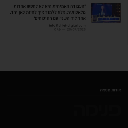
"העבודה האמיתית היא לא לחפש אחדות
מלאכותית, אלא ללמוד איך לחיות כאן יחד,
אחד ליד השני, עם הוויכוחים"
info@chief-digital.com
0
26/07/2026
אודות פנימה