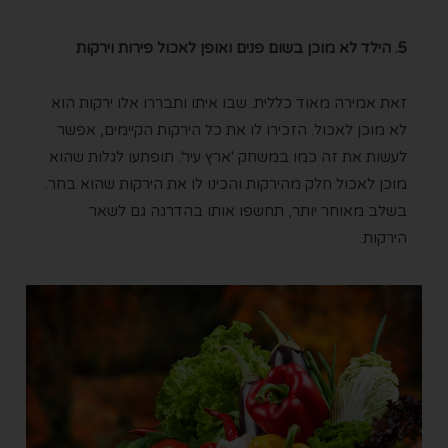
5. הילד לא מוכן בשום פנים ואופן לאכול פירות וירקות
זאת אמירה מאוד כללית. שבו איתו ותבררו אלו ירקות הוא
לא מוכן לאכול. הזכירו לו את כל הירקות הקיימים, אפשר
לעשות את זה כמו במשחק 'ארץ עיר'. תופתעו לגלות שהוא
מוכן לאכול חלק מהירקות והכינו לו את הירקות שהוא בחר.
בשלב מאוחר יותר, תחשפו אותו בהדרגה גם לשאר
הירקות.