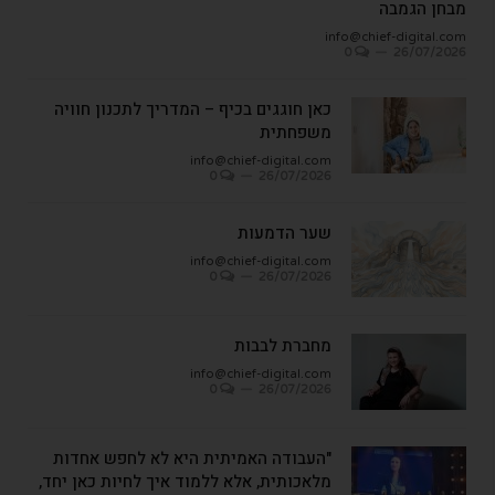
מבחן הגמבה
info@chief-digital.com
0
26/07/2026
כאן חוגגים בכיף – המדריך לתכנון חוויה
משפחתית
info@chief-digital.com
0
26/07/2026
שער הדמעות
info@chief-digital.com
0
26/07/2026
מחברת לבבות
info@chief-digital.com
0
26/07/2026
"העבודה האמיתית היא לא לחפש אחדות
מלאכותית, אלא ללמוד איך לחיות כאן יחד,