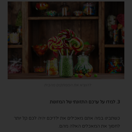
להוציא את הממתקים מהבית
3. למדו על ערכם התזונתי של המזונות
כשתבינו במה אתם מאכילים את ילדיכם יהיה לכם קל יותר
לחסוך את המאכלים האלה מהם.