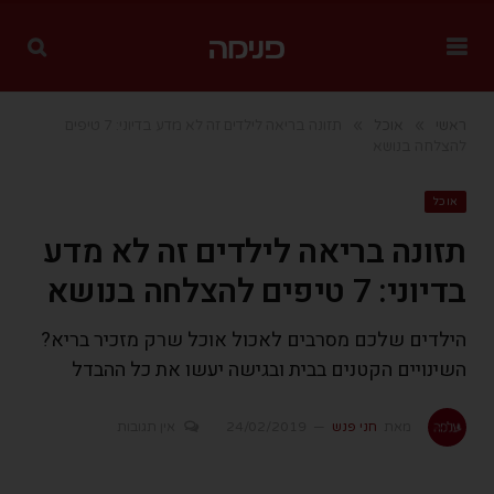
»
»
ראשי
אוכל
תזונה בריאה לילדים זה לא מדע בדיוני: 7 טיפים
להצלחה בנושא
אוכל
תזונה בריאה לילדים זה לא מדע
בדיוני: 7 טיפים להצלחה בנושא
הילדים שלכם מסרבים לאכול אוכל שרק מזכיר בריא?
השינויים הקטנים בבית ובגישה יעשו את כל ההבדל
מאת
חני פנש
24/02/2019
אין תגובות