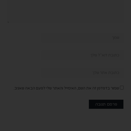
שמור בדפדפן זה את השם, האימייל והאתר שלי לפעם הבאה שאגיב.