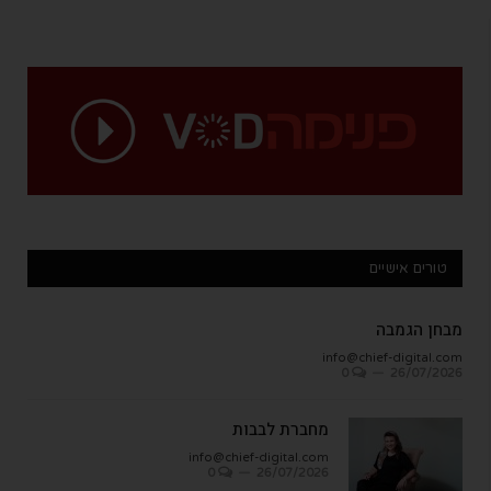
טורים אישיים
מבחן הגמבה
info@chief-digital.com
0
26/07/2026
מחברת לבבות
info@chief-digital.com
0
26/07/2026