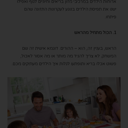
ארוחות הילדים במרכיבי מזון בריאים וחיוניים לגוף ואפילו
ישנו את תפיסת הילדים בנוגע לעקרונות התזונה שהם
פיתחו.
1. הכול מתחיל מהראש
הראש, בעניין זה, הוא – ההורים. דוגמא אישית זה שם
המשחק. לא צריך להגיד מה מותר או מה אסור לאכול,
פשוט אכלו בריא ותופתעו לגלות איך הילדים מעתיקים מכם.