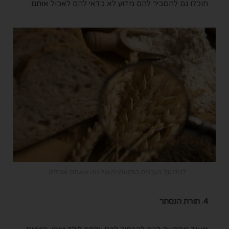
תוכלו גם להסביר להם מדוע לא כדאי להם לאכול אותם.
למדו על הערכים התזונתיים של מה שאתם אוכלים
4. תורת הנסתר