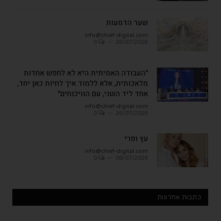
שער הדמעות
info@chief-digital.com
0
26/07/2026
"העבודה האמיתית היא לא לחפש אחדות
מלאכותית, אלא ללמוד איך לחיות כאן יחד,
אחד ליד השני, עם הוויכוחים"
info@chief-digital.com
0
26/07/2026
עץ ופרי
info@chief-digital.com
0
08/07/2026
כתבות אחרונות