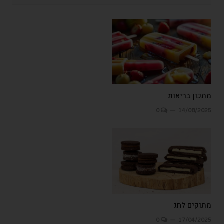
מתכון בריאות
0
14/08/2025
מתוקים לחג
0
17/04/2025