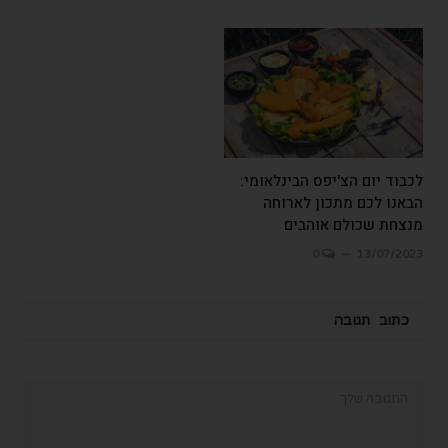
לכבוד יום הצ'יפס הבינלאומי:
הבאנו לכם מתכון לארוחה
מנצחת שכולם אוהבים
0
13/07/2023
כתוב תגובה