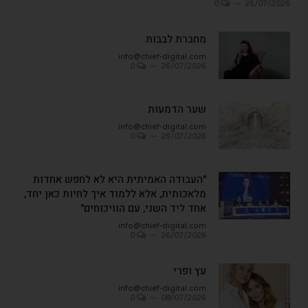
0
26/07/2026
מחברת לבבות
info@chief-digital.com
0
26/07/2026
שער הדמעות
info@chief-digital.com
0
26/07/2026
"העבודה האמיתית היא לא לחפש אחדות
מלאכותית, אלא ללמוד איך לחיות כאן יחד,
אחד ליד השני, עם הוויכוחים"
info@chief-digital.com
0
26/07/2026
עץ ופרי
info@chief-digital.com
0
08/07/2026