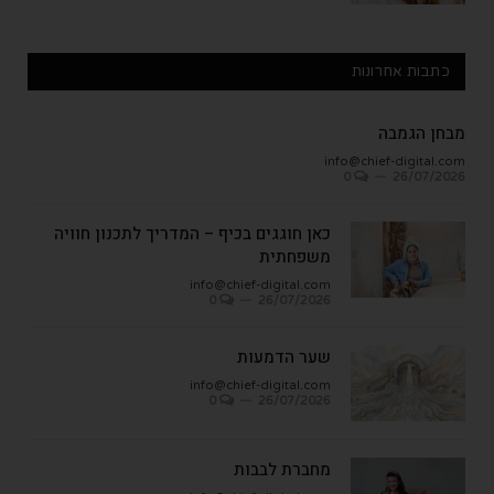
כתבות אחרונות
מבחן הגמבה
info@chief-digital.com
0
26/07/2026
כאן חוגגים בכיף – המדריך לתכנון חוויה
משפחתית
info@chief-digital.com
0
26/07/2026
שער הדמעות
info@chief-digital.com
0
26/07/2026
מחברת לבבות