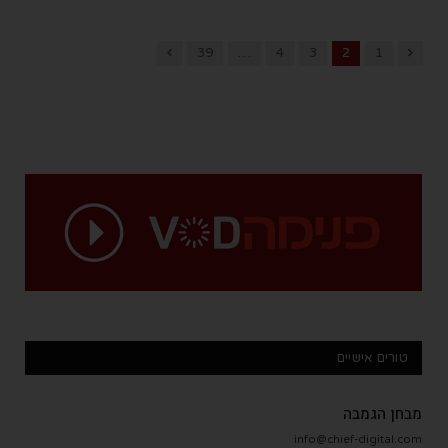
Next
Previous
39
…
4
3
2
1
טורים אישיים
מבחן הגמבה
info@chief-digital.com