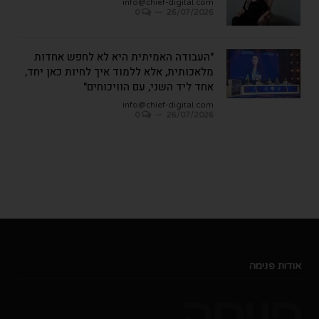
info@chief-digital.com
0
26/07/2026
"העבודה האמיתית היא לא לחפש אחדות
מלאכותית, אלא ללמוד איך לחיות כאן יחד,
אחד ליד השני, עם הוויכוחים"
info@chief-digital.com
0
26/07/2026
אודות פנימה