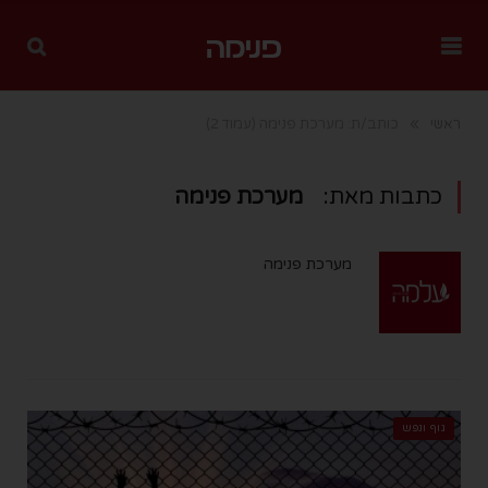
»
ראשי
כותב/ת: מערכת פנימה
(עמוד 2)
כתבות מאת:
מערכת פנימה
מערכת פנימה
גוף ונפש