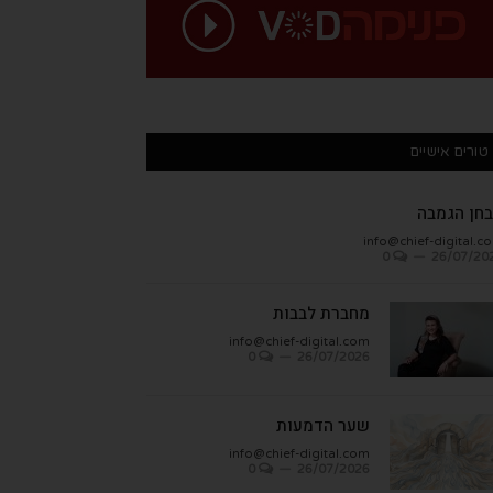
טורים אישיים
חן הגמבה
info@chief-digital.c
0
26/07/20
מחברת לבבות
info@chief-digital.com
0
26/07/2026
שער הדמעות
info@chief-digital.com
0
26/07/2026