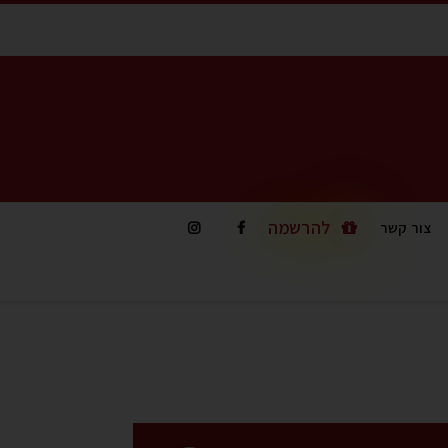
להרשמה
צור קשר