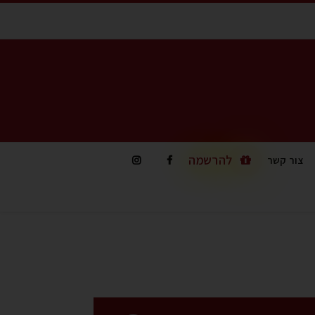
להרשמה
צור קשר