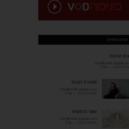
טורים אישיים
חן הגמבה
info@chief-digital.c
0
26/07/20
מחברת לבבות
info@chief-digital.com
0
26/07/2026
שער הדמעות
info@chief-digital.com
0
26/07/2026