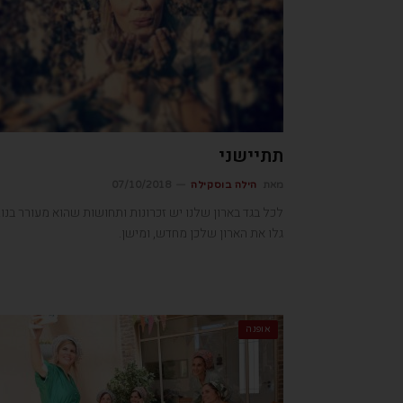
תתיישני
מאת
הילה בוסקילה
07/10/2018
לכל בגד בארון שלנו יש זכרונות ותחושות שהוא מעורר בנו.
גלו את הארון שלכן מחדש, ומישן.
אופנה