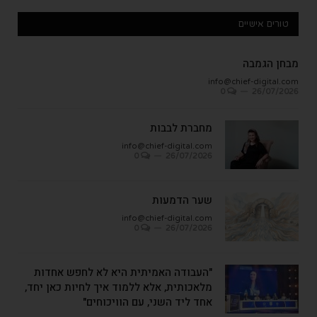
טורים אישיים
מבחן הגמבה
info@chief-digital.com
0
26/07/2026
מחברת לבבות
info@chief-digital.com
0
26/07/2026
שער הדמעות
info@chief-digital.com
0
26/07/2026
"העבודה האמיתית היא לא לחפש אחדות
מלאכותית, אלא ללמוד איך לחיות כאן יחד,
אחד ליד השני, עם הוויכוחים"