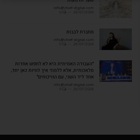
שער הדמעות
info@chief-digital.com
0
26/07/2026
מחברת לבבות
info@chief-digital.com
0
26/07/2026
"העבודה האמיתית היא לא לחפש אחדות
מלאכותית, אלא ללמוד איך לחיות כאן יחד,
אחד ליד השני, עם הוויכוחים"
info@chief-digital.com
0
26/07/2026