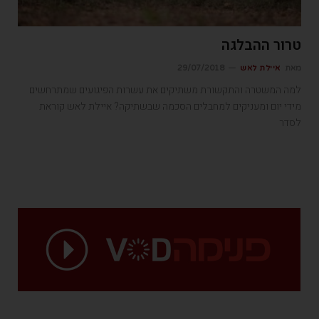
טרור ההבלגה
מאת
איילת לאש
29/07/2018
למה המשטרה והתקשורת משתיקים את עשרות הפיגועים שמתרחשים
מידי יום ומעניקים למחבלים הסכמה שבשתיקה? איילת לאש קוראת
לסדר