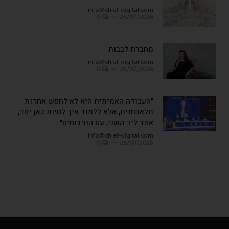
info@chief-digital.com
0
26/07/2026
מחברת לבבות
info@chief-digital.com
0
26/07/2026
"העבודה האמיתית היא לא לחפש אחדות
מלאכותית, אלא ללמוד איך לחיות כאן יחד,
אחד ליד השני, עם הוויכוחים"
info@chief-digital.com
0
26/07/2026