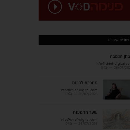
טורים אישיים
חן הגמבה
info@chief-digital.c
0
26/07/20
מחברת לבבות
info@chief-digital.com
0
26/07/2026
שער הדמעות
info@chief-digital.com
0
26/07/2026