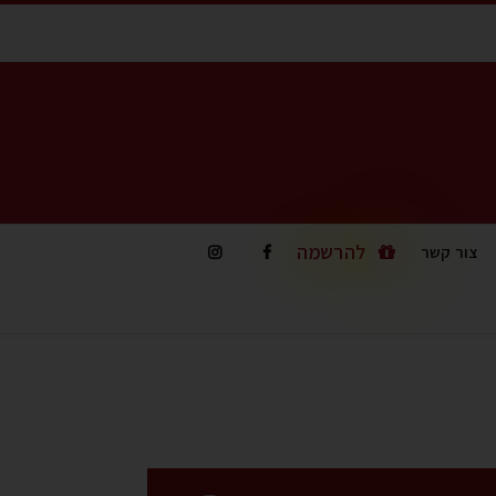
להרשמה
צור קשר