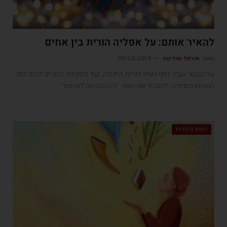
להאיר אותם: על אפליה הורית בין אחים
מאת
אוראל סולימני
03/12/2018
על הקשר שבין יוסף ואחיו לנרות החנוכה, ועל תפקידנו כהורים לנהוג כמו
השמש בחנוכיה, להעביר את האור, 'זה נהנה וזה לא חסר'
נשים ביהדות