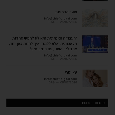
שער הדמעות
info@chief-digital.com
0
26/07/2026
"העבודה האמיתית היא לא לחפש אחדות
מלאכותית, אלא ללמוד איך לחיות כאן יחד,
אחד ליד השני, עם הוויכוחים"
info@chief-digital.com
0
26/07/2026
עץ ופרי
info@chief-digital.com
0
08/07/2026
כתבות אחרונות