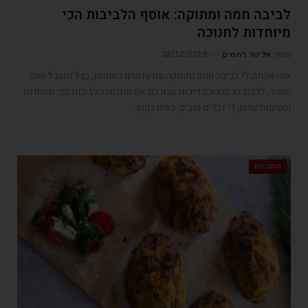
לביבה חמה ומתוקה: אוסף הלביבות הכי
מיוחדות לחנוכה
מאת
אלינור רחמים
02/12/2018
אמי אפתה לי לביבה חמה ומתוקה עם עדשים כתומות, בצל ומטבל שום
שמיר. לכבוד חג החנוכה ריכזנו עבורכם את מתכוני הלביבות הכי מיוחדות
וטעימות שיש, כי דברים טובים, באים בקטן.
מתכונים