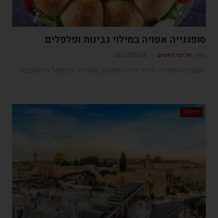
סופגנייה אפויה במילוי גבינות ופלפלים
מאת
אלינור רחמים
06/12/2018
חשבתם שסופגניה חייבת להיות מטוגנת, משמינה ומתוקה? אז חשבתם
תיירות