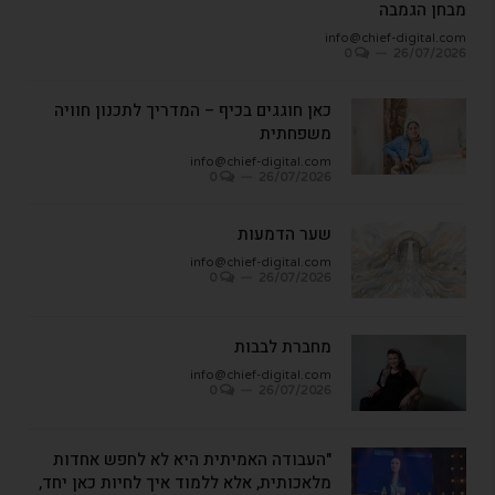
מבחן הגמבה
info@chief-digital.com
0
26/07/2026
כאן חוגגים בכיף – המדריך לתכנון חוויה
משפחתית
info@chief-digital.com
0
26/07/2026
שער הדמעות
info@chief-digital.com
0
26/07/2026
מחברת לבבות
info@chief-digital.com
0
26/07/2026
"העבודה האמיתית היא לא לחפש אחדות
מלאכותית, אלא ללמוד איך לחיות כאן יחד,