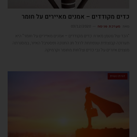
כדים מקודדים – אמנים מאיירים על חומר
מאת
מערכת פנימה
03/12/2020
"הכד של גוטמן מארח: כדים מקודדים – אמנים מאיירים על חומר" היא
תערוכה קבוצתית שנפתחת לרגל חג החנוכה ופסטיבל האיור, במסגרתה
מוצגים איורים על גבי כדים וצלחות מחומר וקרמיקה.
זווית נשית