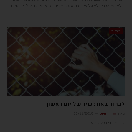
שלא מתפשרים לא על איכות ולא על ערכים ומתאימים גם לילדים שבכם
תרבות
לבחור באור: שיר של יום ראשון
מאת
הודיה חיוט
11/11/2018
שיר מקורי בכל שבוע