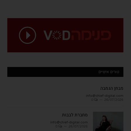
טורים אישיים
מבחן הגמבה
info@chief-digital.com
0
26/07/2026
מחברת לבבות
info@chief-digital.com
0
26/07/2026