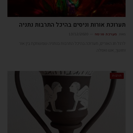
תערוכת אורות וניסים בהיכל התרבות נתניה
מאת
מערכת פנימה
13/12/2020
לרגל חג האורים, תערוכה בהיכל התרבות בנתניה שמשחקת בין אור
וחושך, אש ואפלה.
תרבות