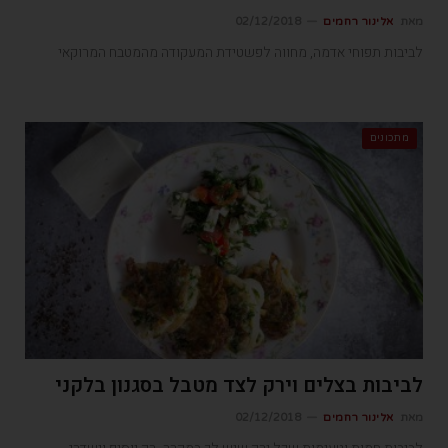
מאת
אלינור רחמים
02/12/2018
לביבות תפוחי אדמה, מחווה לפשטידת המעקודה מהמטבח המרוקאי
מתכונים
לביבות בצלים וירק לצד מטבל בסגנון בלקני
מאת
אלינור רחמים
02/12/2018