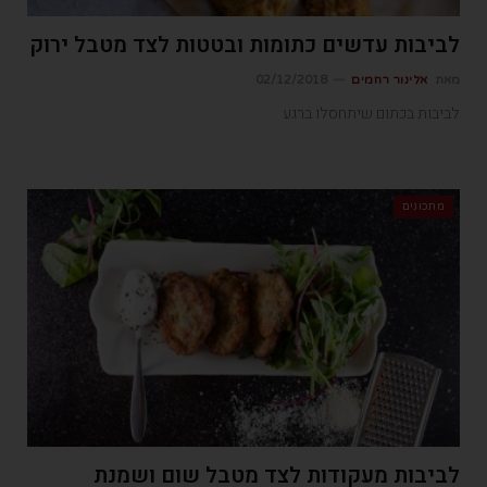
לביבות עדשים כתומות ובטטות לצד מטבל ירוק
מאת
אלינור רחמים
02/12/2018
לביבות בכתום שיתחסלו ברגע
מתכונים
לביבות מעקודות לצד מטבל שום ושמנת