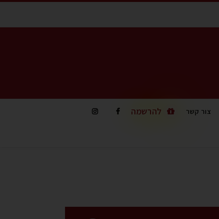
להרשמה
צור קשר