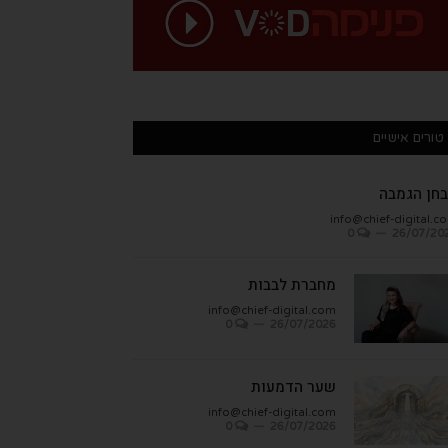
טורים אישיים
חן הגמבה
info@chief-digital.c
0
26/07/20
מחברת לבבות
info@chief-digital.com
0
26/07/2026
שער הדמעות
info@chief-digital.com
0
26/07/2026