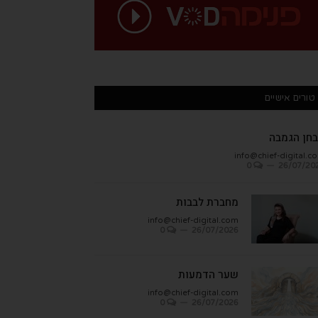
טורים אישיים
חן הגמבה
info@chief-digital.c
0
26/07/20
מחברת לבבות
info@chief-digital.com
0
26/07/2026
שער הדמעות
info@chief-digital.com
0
26/07/2026