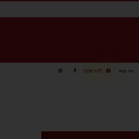
להרשמה
צור קשר