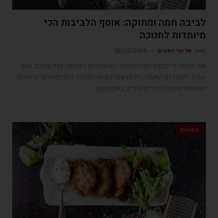
לביבה חמה ומתוקה: אוסף הלביבות הכי
מיוחדות לחנוכה
מאת
אלינור רחמים
02/12/2018
אמי אפתה לי לביבה חמה ומתוקה עם עדשים כתומות, בצל ומטבל שום
שמיר. לכבוד חג החנוכה ריכזנו עבורכם את מתכוני הלביבות הכי מיוחדות
וטעימות שיש, כי דברים טובים, באים בקטן.
מתכונים