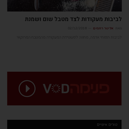
לביבות מעקודות לצד מטבל שום ושמנת
מאת
אלינור רחמים
02/12/2018
לביבות תפוחי אדמה, מחווה לפשטידת המעקודה מהמטבח המרוקאי
טורים אישיים