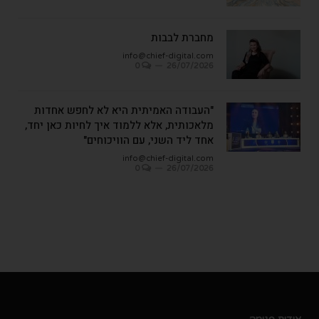
מחברת לבבות
info@chief-digital.com
0
26/07/2026
"העבודה האמיתית היא לא לחפש אחדות
מלאכותית, אלא ללמוד איך לחיות כאן יחד,
אחד ליד השני, עם הוויכוחים"
info@chief-digital.com
0
26/07/2026