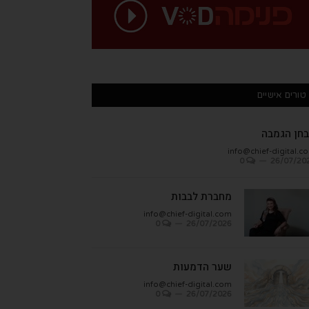
טורים אישיים
חן הגמבה
info@chief-digital.c
0
26/07/20
מחברת לבבות
info@chief-digital.com
0
26/07/2026
שער הדמעות
info@chief-digital.com
0
26/07/2026