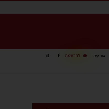
להרשמה
צור קשר