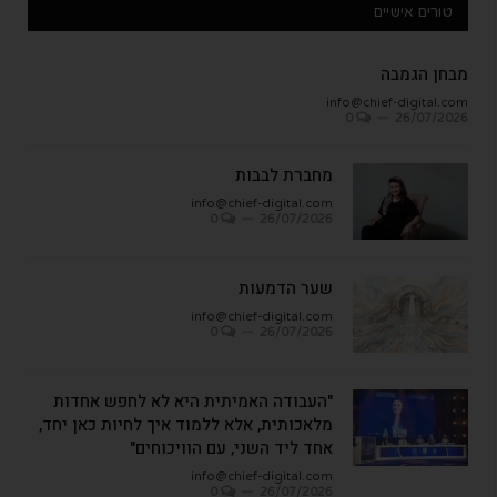
טורים אישיים
מבחן הגמבה
info@chief-digital.com
0
26/07/2026
מחברת לבבות
info@chief-digital.com
0
26/07/2026
שער הדמעות
info@chief-digital.com
0
26/07/2026
"העבודה האמיתית היא לא לחפש אחדות
מלאכותית, אלא ללמוד איך לחיות כאן יחד,
אחד ליד השני, עם הוויכוחים"
info@chief-digital.com
0
26/07/2026