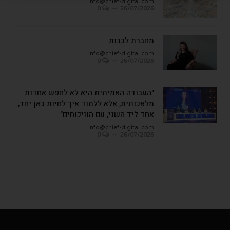
info@chief-digital.com
0
26/07/2026
מחברת לבבות
info@chief-digital.com
0
26/07/2026
"העבודה האמיתית היא לא לחפש אחדות
מלאכותית, אלא ללמוד איך לחיות כאן יחד,
אחד ליד השני, עם הוויכוחים"
info@chief-digital.com
0
26/07/2026