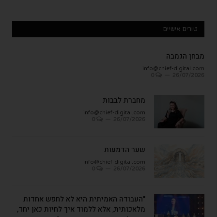
טורים אישיים
מבחן הגמבה
info@chief-digital.com
0
26/07/2026
מחברת לבבות
info@chief-digital.com
0
26/07/2026
שער הדמעות
info@chief-digital.com
0
26/07/2026
"העבודה האמיתית היא לא לחפש אחדות
מלאכותית, אלא ללמוד איך לחיות כאן יחד,